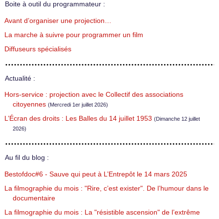
Boite à outil du programmateur :
Avant d’organiser une projection…
La marche à suivre pour programmer un film
Diffuseurs spécialisés
Actualité :
Hors-service : projection avec le Collectif des associations
citoyennes
(Mercredi 1er juillet 2026)
L’Écran des droits : Les Balles du 14 juillet 1953
(Dimanche 12 juillet
2026)
Au fil du blog :
Bestofdoc#6 - Sauve qui peut à L’Entrepôt le 14 mars 2025
La filmographie du mois : "Rire, c’est exister". De l’humour dans le
documentaire
La filmographie du mois : La "résistible ascension" de l’extrême