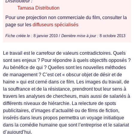
Distributeur :
Tamasa Distribution
Pour une projection non commerciale du film, consulter la
page sur les
diffuseurs spécialisés
Fiche créée le :
8 janvier 2010 /
Dernière mise à jour :
8 octobre 2013
Le travail est le carrefour de valeurs contradictoires. Quels
sont ses enjeux ? Pour répondre à quels objectifs opposés ?
Au bénéfice de qui ? Quelles sont les nouvelles méthodes
de management ? C’est cet « obscur objet de désir et de
haine » qui est cerné dans ce film. Les images du travail, de
la souffrance et de la résistance, prendront tout leur sens à
travers les analyses de chercheurs, mais aussi de salariés à
différents niveaux de hiérarchie. La relecture de spots
publicitaires, d’images d’actualité ou de films de fiction,
insérés dans leurs propos permettra un voyage initiatique
dans la comédie humaine que sont l’entreprise et le salariat
d’aujourd’hui.