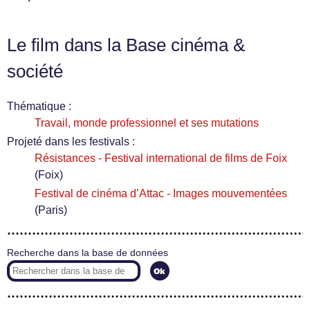
Le film dans la Base cinéma &
société
Thématique :
Travail, monde professionnel et ses mutations
Projeté dans les festivals :
Résistances - Festival international de films de Foix
(Foix)
Festival de cinéma d’Attac - Images mouvementées
(Paris)
Recherche dans la base de données