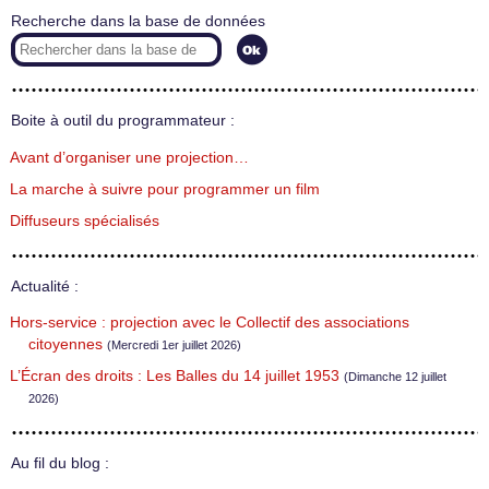
Recherche dans la base de données
Boite à outil du programmateur :
Avant d’organiser une projection…
La marche à suivre pour programmer un film
Diffuseurs spécialisés
Actualité :
Hors-service : projection avec le Collectif des associations
citoyennes
(Mercredi 1er juillet 2026)
L’Écran des droits : Les Balles du 14 juillet 1953
(Dimanche 12 juillet
2026)
Au fil du blog :