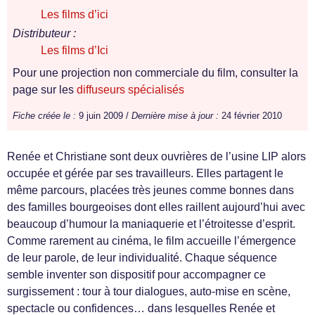
Les films d’ici
Distributeur :
Les films d’Ici
Pour une projection non commerciale du film, consulter la
page sur les
diffuseurs spécialisés
Fiche créée le :
9 juin 2009 /
Dernière mise à jour :
24 février 2010
Renée et Christiane sont deux ouvrières de l’usine LIP alors
occupée et gérée par ses travailleurs. Elles partagent le
même parcours, placées très jeunes comme bonnes dans
des familles bourgeoises dont elles raillent aujourd’hui avec
beaucoup d’humour la maniaquerie et l’étroitesse d’esprit.
Comme rarement au cinéma, le film accueille l’émergence
de leur parole, de leur individualité. Chaque séquence
semble inventer son dispositif pour accompagner ce
surgissement : tour à tour dialogues, auto-mise en scène,
spectacle ou confidences… dans lesquelles Renée et