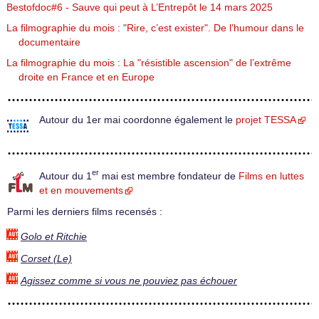
Bestofdoc#6 - Sauve qui peut à L’Entrepôt le 14 mars 2025
La filmographie du mois : "Rire, c’est exister". De l’humour dans le
documentaire
La filmographie du mois : La "résistible ascension" de l’extrême
droite en France et en Europe
Autour du 1er mai coordonne également le
projet TESSA
er
Autour du 1
mai est membre fondateur de
Films en luttes
et en mouvements
Parmi les derniers films recensés :
Golo et Ritchie
Corset (Le)
Agissez comme si vous ne pouviez pas échouer