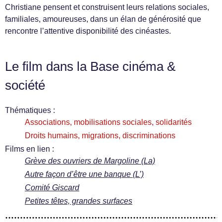
Christiane pensent et construisent leurs relations sociales,
familiales, amoureuses, dans un élan de générosité que
rencontre l’attentive disponibilité des cinéastes.
Le film dans la Base cinéma &
société
Thématiques :
Associations, mobilisations sociales, solidarités
Droits humains, migrations, discriminations
Films en lien :
Grève des ouvriers de Margoline (La)
Autre façon d’être une banque (L’)
Comité Giscard
Petites têtes, grandes surfaces