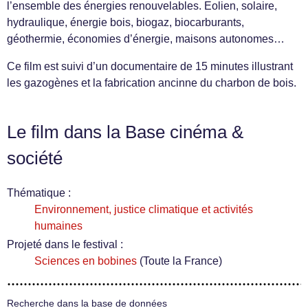
l’ensemble des énergies renouvelables. Eolien, solaire,
hydraulique, énergie bois, biogaz, biocarburants,
géothermie, économies d’énergie, maisons autonomes…
Ce film est suivi d’un documentaire de 15 minutes illustrant
les gazogènes et la fabrication ancinne du charbon de bois.
Le film dans la Base cinéma &
société
Thématique :
Environnement, justice climatique et activités
humaines
Projeté dans le festival :
Sciences en bobines
(Toute la France)
Recherche dans la base de données