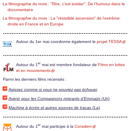
La filmographie du mois : "Rire, c’est exister". De l’humour dans le
documentaire
La filmographie du mois : La "résistible ascension" de l’extrême
droite en France et en Europe
Autour du 1er mai coordonne également le
projet TESSA
er
Autour du 1
mai est membre fondateur de
Films en luttes
et en mouvements
Parmi les derniers films recensés :
Agissez comme si vous ne pouviez pas échouer
Avenir pour les Compagnons migrants d’Emmaüs (Un)
Machine à écrire et autres sources de tracas (La)
er
Autour du 1
mai participe à la
Core
dem