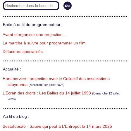
Boite à outil du programmateur :
Avant d’organiser une projection…
La marche à suivre pour programmer un film
Diffuseurs spécialisés
Actualité :
Hors-service : projection avec le Collectif des associations
citoyennes
(Mercredi 1er juillet 2026)
L’Écran des droits : Les Balles du 14 juillet 1953
(Dimanche 12 juillet
2026)
Au fil du blog :
Bestofdoc#6 - Sauve qui peut à L’Entrepôt le 14 mars 2025