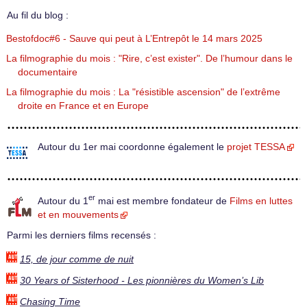
Au fil du blog :
Bestofdoc#6 - Sauve qui peut à L’Entrepôt le 14 mars 2025
La filmographie du mois : "Rire, c’est exister". De l’humour dans le
documentaire
La filmographie du mois : La "résistible ascension" de l’extrême
droite en France et en Europe
Autour du 1er mai coordonne également le
projet TESSA
er
Autour du 1
mai est membre fondateur de
Films en luttes
et en mouvements
Parmi les derniers films recensés :
15, de jour comme de nuit
30 Years of Sisterhood - Les pionnières du Women’s Lib
Chasing Time