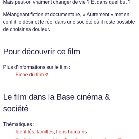
Mais peut-on vraiment changer de vie ? Et dans quel but ?
Mélangeant fiction et documentaire, « Autrement » met en
conflit le désir et le réel dans une société où il reste possible
de choisir sa douleur.
Pour découvrir ce film
Plus d’informations sur le film :
Fiche du film
Le film dans la Base cinéma &
société
Thématiques :
Identités, familles, liens humains