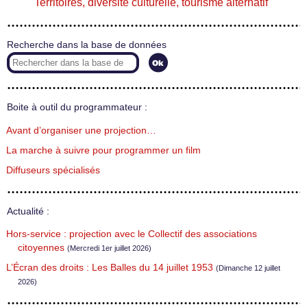
Territoires, diversité culturelle, tourisme alternatif
Recherche dans la base de données
Boite à outil du programmateur :
Avant d’organiser une projection…
La marche à suivre pour programmer un film
Diffuseurs spécialisés
Actualité :
Hors-service : projection avec le Collectif des associations
citoyennes
(Mercredi 1er juillet 2026)
L’Écran des droits : Les Balles du 14 juillet 1953
(Dimanche 12 juillet
2026)