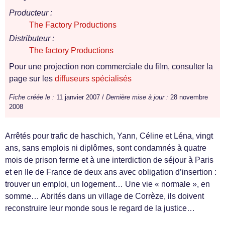
Producteur :
The Factory Productions
Distributeur :
The factory Productions
Pour une projection non commerciale du film, consulter la
page sur les
diffuseurs spécialisés
Fiche créée le :
11 janvier 2007 /
Dernière mise à jour :
28 novembre
2008
Arrêtés pour trafic de haschich, Yann, Céline et Léna, vingt
ans, sans emplois ni diplômes, sont condamnés à quatre
mois de prison ferme et à une interdiction de séjour à Paris
et en Ile de France de deux ans avec obligation d’insertion :
trouver un emploi, un logement… Une vie « normale », en
somme… Abrités dans un village de Corrèze, ils doivent
reconstruire leur monde sous le regard de la justice…