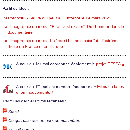
Au fil du blog :
Bestofdoc#6 - Sauve qui peut à L’Entrepôt le 14 mars 2025
La filmographie du mois : "Rire, c’est exister". De l’humour dans le
documentaire
La filmographie du mois : La "résistible ascension" de l’extrême
droite en France et en Europe
Autour du 1er mai coordonne également le
projet TESSA
er
Autour du 1
mai est membre fondateur de
Films en luttes
et en mouvements
Parmi les derniers films recensés :
Knock
Ce qui reste des amours de nos mères
Travail soigné