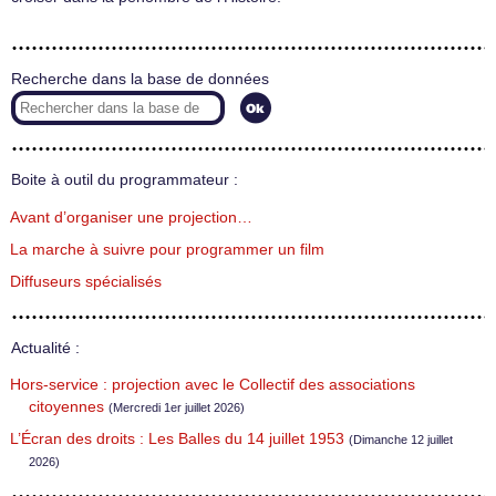
Recherche dans la base de données
Boite à outil du programmateur :
Avant d’organiser une projection…
La marche à suivre pour programmer un film
Diffuseurs spécialisés
Actualité :
Hors-service : projection avec le Collectif des associations
citoyennes
(Mercredi 1er juillet 2026)
L’Écran des droits : Les Balles du 14 juillet 1953
(Dimanche 12 juillet
2026)