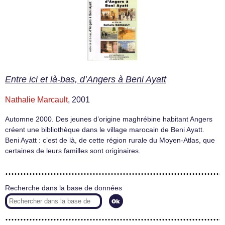
Entre ici et là-bas, d’Angers à Beni Ayatt
Nathalie Marcault
, 2001
Automne 2000. Des jeunes d’origine maghrébine habitant Angers
créent une bibliothèque dans le village marocain de Beni Ayatt.
Beni Ayatt : c’est de là, de cette région rurale du Moyen-Atlas, que
certaines de leurs familles sont originaires.
Recherche dans la base de données