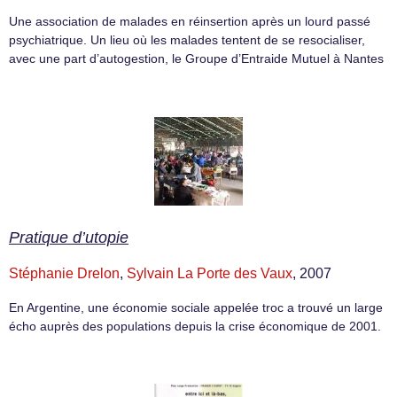
Une association de malades en réinsertion après un lourd passé
psychiatrique. Un lieu où les malades tentent de se resocialiser,
avec une part d’autogestion, le Groupe d’Entraide Mutuel à Nantes
Pratique d’utopie
Stéphanie Drelon
,
Sylvain La Porte des Vaux
, 2007
En Argentine, une économie sociale appelée troc a trouvé un large
écho auprès des populations depuis la crise économique de 2001.