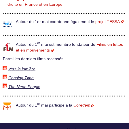
droite en France et en Europe
Autour du 1er mai coordonne également le
projet TESSA
er
Autour du 1
mai est membre fondateur de
Films en luttes
et en mouvements
Parmi les derniers films recensés :
Vers la lumière
Chasing Time
The Neon People
er
Autour du 1
mai participe à la
Core
dem