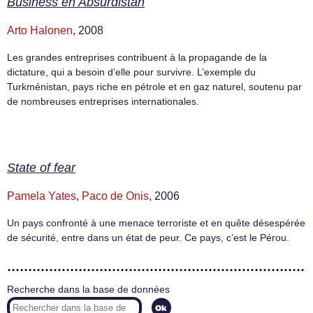
Business en Absurdistan
Arto Halonen
, 2008
Les grandes entreprises contribuent à la propagande de la
dictature, qui a besoin d’elle pour survivre. L’exemple du
Turkménistan, pays riche en pétrole et en gaz naturel, soutenu par
de nombreuses entreprises internationales.
State of fear
Pamela Yates
,
Paco de Onis
, 2006
Un pays confronté à une menace terroriste et en quête désespérée
de sécurité, entre dans un état de peur. Ce pays, c’est le Pérou.
Recherche dans la base de données