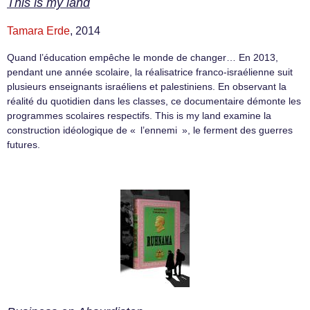
This is my land
Tamara Erde
, 2014
Quand l’éducation empêche le monde de changer… En 2013,
pendant une année scolaire, la réalisatrice franco-israélienne suit
plusieurs enseignants israéliens et palestiniens. En observant la
réalité du quotidien dans les classes, ce documentaire démonte les
programmes scolaires respectifs. This is my land examine la
construction idéologique de « l’ennemi », le ferment des guerres
futures.