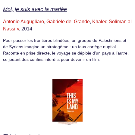
Moi, je suis avec la mariée
Antonio Augugliaro
,
Gabriele del Grande
,
Khaled Soliman al
Nassiry
, 2014
Pour passer les frontières blindées, un groupe de Palestiniens et
de Syriens imagine un stratagème : un faux cortège nuptial.
Raconté en prise directe, le voyage se déploie d’un pays à l’autre,
se jouant des confins interdits pour devenir un film.