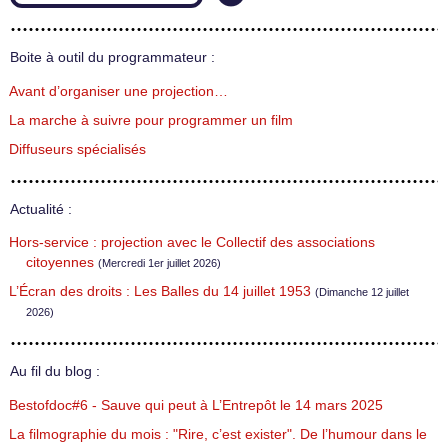
Boite à outil du programmateur :
Avant d’organiser une projection…
La marche à suivre pour programmer un film
Diffuseurs spécialisés
Actualité :
Hors-service : projection avec le Collectif des associations
citoyennes
(Mercredi 1er juillet 2026)
L’Écran des droits : Les Balles du 14 juillet 1953
(Dimanche 12 juillet
2026)
Au fil du blog :
Bestofdoc#6 - Sauve qui peut à L’Entrepôt le 14 mars 2025
La filmographie du mois : "Rire, c’est exister". De l’humour dans le