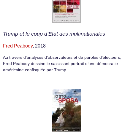
Trump et le coup d’Etat des multinationales
Fred Peabody
, 2018
Au travers d’analyses d’observateurs et de paroles d’électeurs,
Fred Peabody dessine le saisissant portrait d’une démocratie
américaine confisquée par Trump.