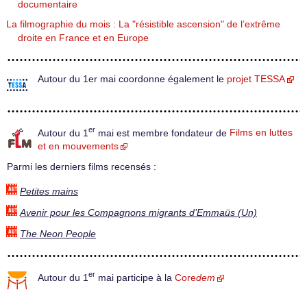
documentaire
La filmographie du mois : La "résistible ascension" de l’extrême
droite en France et en Europe
Autour du 1er mai coordonne également le
projet TESSA
er
Autour du 1
mai est membre fondateur de
Films en luttes
et en mouvements
Parmi les derniers films recensés :
Petites mains
Avenir pour les Compagnons migrants d’Emmaüs (Un)
The Neon People
er
Autour du 1
mai participe à la
Core
dem