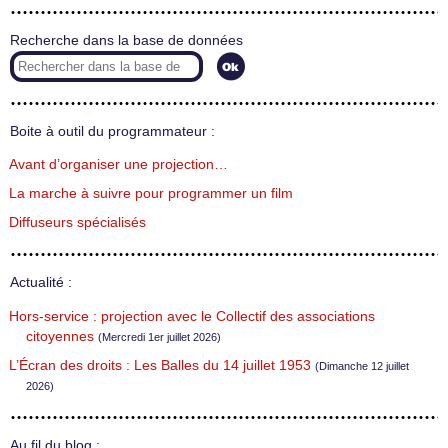
Recherche dans la base de données
Boite à outil du programmateur :
Avant d’organiser une projection…
La marche à suivre pour programmer un film
Diffuseurs spécialisés
Actualité :
Hors-service : projection avec le Collectif des associations
citoyennes
(Mercredi 1er juillet 2026)
L’Écran des droits : Les Balles du 14 juillet 1953
(Dimanche 12 juillet
2026)
Au fil du blog :