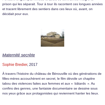
prison qui les séparait. Tour à tour ils racontent ces longues années
et tracent librement des sentiers dans ces lieux où, avant, on
décidait pour eux.
Maternité secrète
Sophie Bredier
, 2017
À travers l’histoire du château de Bénouville où des générations de
filles-mères accouchèrent en secret, le film dévoile un chapitre
tabou des violences faites aux femmes et aux « bâtards ». Au
confins des genres, une fantaisie documentaire se dessine sous
nos yeux grâce aux protagonistes qui reviennent hanter les lieux.