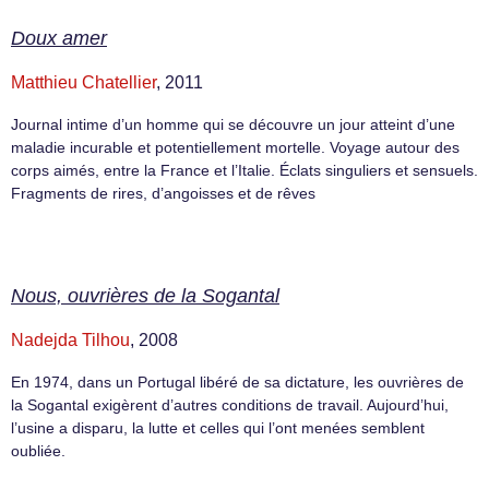
Doux amer
Matthieu Chatellier
, 2011
Journal intime d’un homme qui se découvre un jour atteint d’une
maladie incurable et potentiellement mortelle. Voyage autour des
corps aimés, entre la France et l’Italie. Éclats singuliers et sensuels.
Fragments de rires, d’angoisses et de rêves
Nous, ouvrières de la Sogantal
Nadejda Tilhou
, 2008
En 1974, dans un Portugal libéré de sa dictature, les ouvrières de
la Sogantal exigèrent d’autres conditions de travail. Aujourd’hui,
l’usine a disparu, la lutte et celles qui l’ont menées semblent
oubliée.