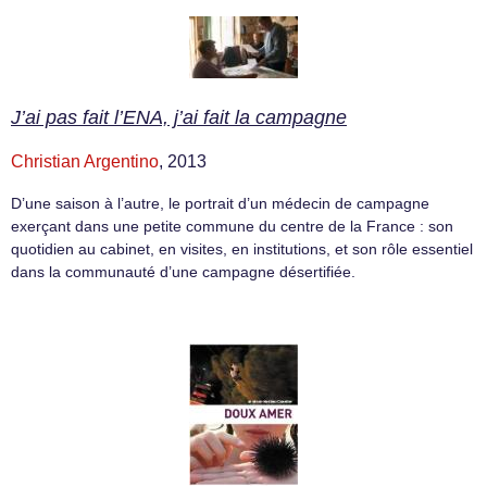
J’ai pas fait l’ENA, j’ai fait la campagne
Christian Argentino
, 2013
D’une saison à l’autre, le portrait d’un médecin de campagne
exerçant dans une petite commune du centre de la France : son
quotidien au cabinet, en visites, en institutions, et son rôle essentiel
dans la communauté d’une campagne désertifiée.