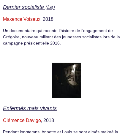
Dernier socialiste (Le)
Maxence Voiseux
, 2018
Un documentaire qui raconte l’histoire de l’engagement de
Grégoire, nouveau militant des jeunesses socialistes lors de la
campagne présidentielle 2016.
Enfermés mais vivants
Clémence Davigo
, 2018
Pendant longtemps, Annette et Louis se sont aimés malgré la