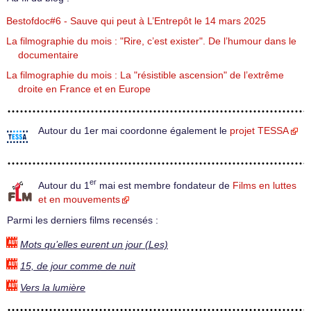
Bestofdoc#6 - Sauve qui peut à L’Entrepôt le 14 mars 2025
La filmographie du mois : "Rire, c’est exister". De l’humour dans le
documentaire
La filmographie du mois : La "résistible ascension" de l’extrême
droite en France et en Europe
Autour du 1er mai coordonne également le
projet TESSA
er
Autour du 1
mai est membre fondateur de
Films en luttes
et en mouvements
Parmi les derniers films recensés :
Mots qu’elles eurent un jour (Les)
15, de jour comme de nuit
Vers la lumière