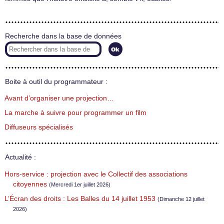
Recherche dans la base de données
Boite à outil du programmateur :
Avant d’organiser une projection…
La marche à suivre pour programmer un film
Diffuseurs spécialisés
Actualité :
Hors-service : projection avec le Collectif des associations
citoyennes
(Mercredi 1er juillet 2026)
L’Écran des droits : Les Balles du 14 juillet 1953
(Dimanche 12 juillet
2026)