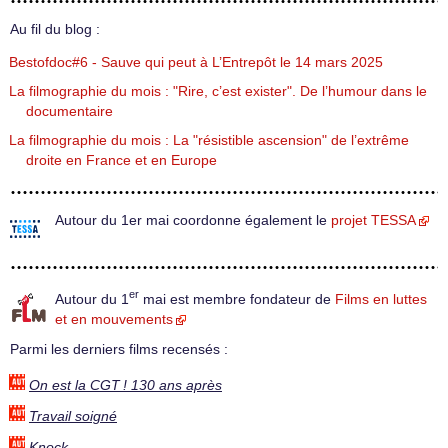
Au fil du blog :
Bestofdoc#6 - Sauve qui peut à L’Entrepôt le 14 mars 2025
La filmographie du mois : "Rire, c’est exister". De l’humour dans le
documentaire
La filmographie du mois : La "résistible ascension" de l’extrême
droite en France et en Europe
Autour du 1er mai coordonne également le
projet TESSA
er
Autour du 1
mai est membre fondateur de
Films en luttes
et en mouvements
Parmi les derniers films recensés :
On est la CGT ! 130 ans après
Travail soigné
Knock