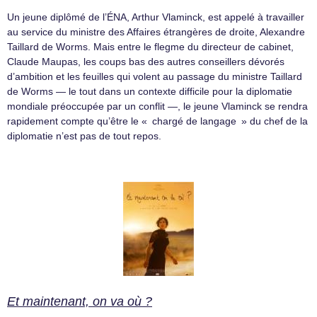
Un jeune diplômé de l’ÉNA, Arthur Vlaminck, est appelé à travailler
au service du ministre des Affaires étrangères de droite, Alexandre
Taillard de Worms. Mais entre le flegme du directeur de cabinet,
Claude Maupas, les coups bas des autres conseillers dévorés
d’ambition et les feuilles qui volent au passage du ministre Taillard
de Worms — le tout dans un contexte difficile pour la diplomatie
mondiale préoccupée par un conflit —, le jeune Vlaminck se rendra
rapidement compte qu’être le « chargé de langage » du chef de la
diplomatie n’est pas de tout repos.
Et maintenant, on va où ?