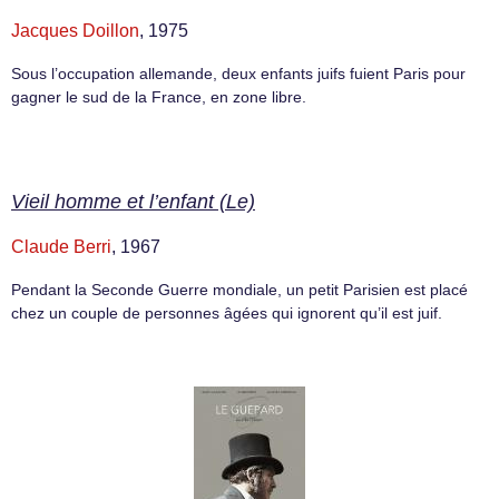
Jacques Doillon
, 1975
Sous l’occupation allemande, deux enfants juifs fuient Paris pour
gagner le sud de la France, en zone libre.
Vieil homme et l’enfant (Le)
Claude Berri
, 1967
Pendant la Seconde Guerre mondiale, un petit Parisien est placé
chez un couple de personnes âgées qui ignorent qu’il est juif.