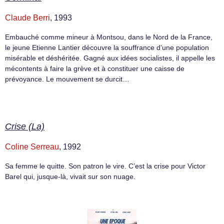
Claude Berri
, 1993
Embauché comme mineur à Montsou, dans le Nord de la France,
le jeune Etienne Lantier découvre la souffrance d’une population
misérable et déshéritée. Gagné aux idées socialistes, il appelle les
mécontents à faire la grève et à constituer une caisse de
prévoyance. Le mouvement se durcit…
Crise (La)
Coline Serreau
, 1992
Sa femme le quitte. Son patron le vire. C’est la crise pour Victor
Barel qui, jusque-là, vivait sur son nuage.