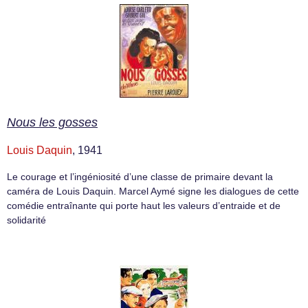
Nous les gosses
Louis Daquin
, 1941
Le courage et l’ingéniosité d’une classe de primaire devant la
caméra de Louis Daquin. Marcel Aymé signe les dialogues de cette
comédie entraînante qui porte haut les valeurs d’entraide et de
solidarité