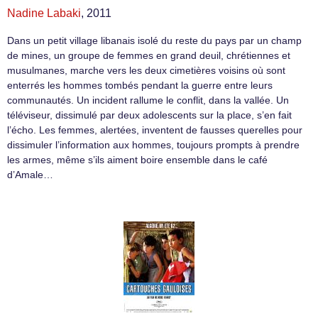
Nadine Labaki
, 2011
Dans un petit village libanais isolé du reste du pays par un champ
de mines, un groupe de femmes en grand deuil, chrétiennes et
musulmanes, marche vers les deux cimetières voisins où sont
enterrés les hommes tombés pendant la guerre entre leurs
communautés. Un incident rallume le conflit, dans la vallée. Un
téléviseur, dissimulé par deux adolescents sur la place, s’en fait
l’écho. Les femmes, alertées, inventent de fausses querelles pour
dissimuler l’information aux hommes, toujours prompts à prendre
les armes, même s’ils aiment boire ensemble dans le café
d’Amale…