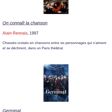
On connaît la chanson
Alain Resnais
, 1997
Chassés-croisés en chansons entre six personnages qui s’aiment
et se déchirent, dans un Paris théâtral.
Germinal