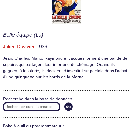
Belle équipe (La)
Julien Duvivier
, 1936
Jean, Charles, Mario, Raymond et Jacques forment une bande de
copains qui partagent leur infortune du chômage. Quand ils
gagnent à la loterie, ils décident d’investir leur pactole dans l’achat
d’une guinguette sur les bords de la Marne.
Recherche dans la base de données
Boite à outil du programmateur :