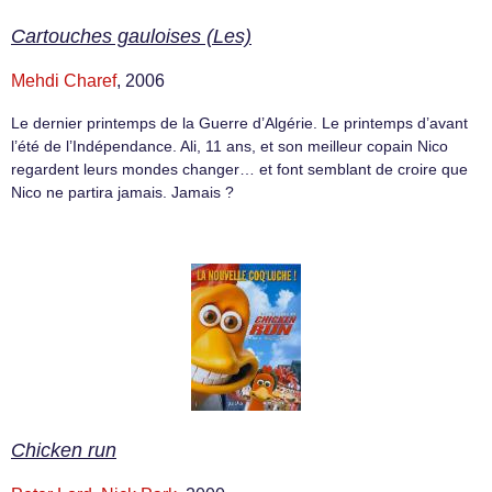
Cartouches gauloises (Les)
Mehdi Charef
, 2006
Le dernier printemps de la Guerre d’Algérie. Le printemps d’avant
l’été de l’Indépendance. Ali, 11 ans, et son meilleur copain Nico
regardent leurs mondes changer… et font semblant de croire que
Nico ne partira jamais. Jamais ?
Chicken run