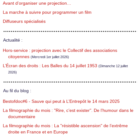
Avant d’organiser une projection…
La marche à suivre pour programmer un film
Diffuseurs spécialisés
Actualité :
Hors-service : projection avec le Collectif des associations
citoyennes
(Mercredi 1er juillet 2026)
L’Écran des droits : Les Balles du 14 juillet 1953
(Dimanche 12 juillet
2026)
Au fil du blog :
Bestofdoc#6 - Sauve qui peut à L’Entrepôt le 14 mars 2025
La filmographie du mois : "Rire, c’est exister". De l’humour dans le
documentaire
La filmographie du mois : La "résistible ascension" de l’extrême
droite en France et en Europe