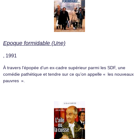
Epoque formidable (Une)
, 1991
À travers l’épopée d’un ex-cadre supérieur parmi les SDF, une
comédie pathétique et tendre sur ce qu’on appelle « les nouveaux
pauvres ».