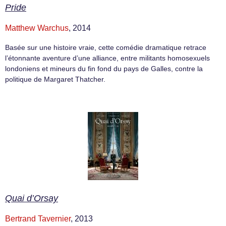
Pride
Matthew Warchus
, 2014
Basée sur une histoire vraie, cette comédie dramatique retrace
l’étonnante aventure d’une alliance, entre militants homosexuels
londoniens et mineurs du fin fond du pays de Galles, contre la
politique de Margaret Thatcher.
Quai d’Orsay
Bertrand Tavernier
, 2013