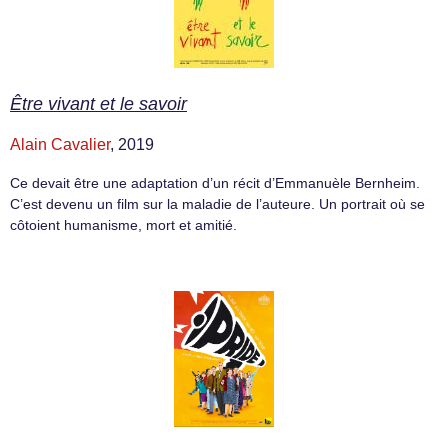
Être vivant et le savoir
Alain Cavalier
, 2019
Ce devait être une adaptation d’un récit d’Emmanuèle Bernheim.
C’est devenu un film sur la maladie de l’auteure. Un portrait où se
côtoient humanisme, mort et amitié.