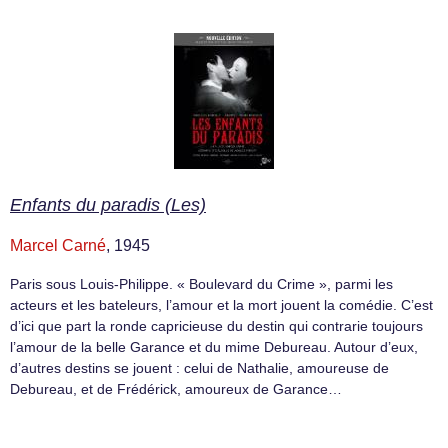
Enfants du paradis (Les)
Marcel Carné
, 1945
Paris sous Louis-Philippe. « Boulevard du Crime », parmi les
acteurs et les bateleurs, l’amour et la mort jouent la comédie. C’est
d’ici que part la ronde capricieuse du destin qui contrarie toujours
l’amour de la belle Garance et du mime Debureau. Autour d’eux,
d’autres destins se jouent : celui de Nathalie, amoureuse de
Debureau, et de Frédérick, amoureux de Garance…