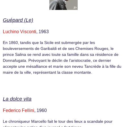
Guépard (Le)
Luchino Visconti
, 1963
En 1860, tandis que la Sicile est submergée par les
bouleversements de Garibaldi et de ses Chemises Rouges, le
prince Salina se rend avec toute sa famille dans sa résidence de
Donnafugata. Prévoyant le déclin de l’aristocratie, ce dernier
accepte une mésalliance et marie son neveu Tancrède à la fille du
maire de la ville, représentant la classe montante.
La dolce vita
Federico Fellini
, 1960
Le chroniqueur Marcello fait le tour des lieux a scandale pour