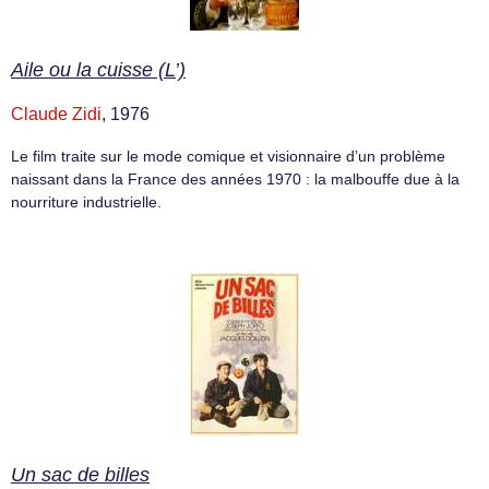
Aile ou la cuisse (L’)
Claude Zidi
, 1976
Le film traite sur le mode comique et visionnaire d’un problème
naissant dans la France des années 1970 : la malbouffe due à la
nourriture industrielle.
Un sac de billes