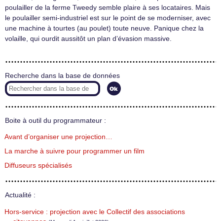
poulailler de la ferme Tweedy semble plaire à ses locataires. Mais
le poulailler semi-industriel est sur le point de se moderniser, avec
une machine à tourtes (au poulet) toute neuve. Panique chez la
volaille, qui ourdit aussitôt un plan d’évasion massive.
Recherche dans la base de données
Boite à outil du programmateur :
Avant d’organiser une projection…
La marche à suivre pour programmer un film
Diffuseurs spécialisés
Actualité :
Hors-service : projection avec le Collectif des associations