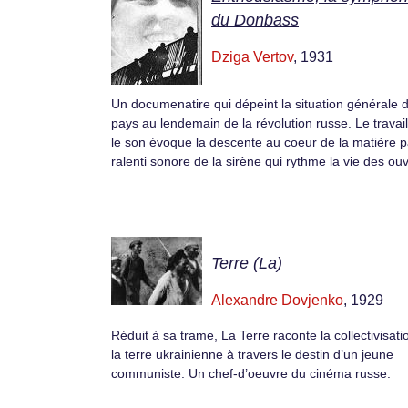
du Donbass
Dziga Vertov
, 1931
Un documenatire qui dépeint la situation générale 
pays au lendemain de la révolution russe. Le travail
le son évoque la descente au coeur de la matière p
ralenti sonore de la sirène qui rythme la vie des ouv
Terre (La)
Alexandre Dovjenko
, 1929
Réduit à sa trame, La Terre raconte la collectivisati
la terre ukrainienne à travers le destin d’un jeune
communiste. Un chef-d’oeuvre du cinéma russe.