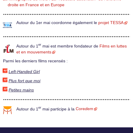
droite en France et en Europe
Autour du 1er mai coordonne également le
projet TESSA
er
Autour du 1
mai est membre fondateur de
Films en luttes
et en mouvements
Parmi les derniers films recensés :
Left-Handed Girl
Plus fort que moi
Petites mains
er
Autour du 1
mai participe à la
Core
dem