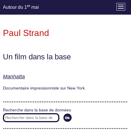
er
Autour du 1
mai
Paul Strand
Un film dans la base
Manhatta
Documentaire impressionniste sur New York.
Recherche dans la base de données