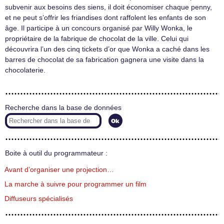
subvenir aux besoins des siens, il doit économiser chaque penny,
et ne peut s’offrir les friandises dont raffolent les enfants de son
âge. Il participe à un concours organisé par Willy Wonka, le
propriétaire de la fabrique de chocolat de la ville. Celui qui
découvrira l’un des cinq tickets d’or que Wonka a caché dans les
barres de chocolat de sa fabrication gagnera une visite dans la
chocolaterie.
Recherche dans la base de données
Boite à outil du programmateur :
Avant d’organiser une projection…
La marche à suivre pour programmer un film
Diffuseurs spécialisés