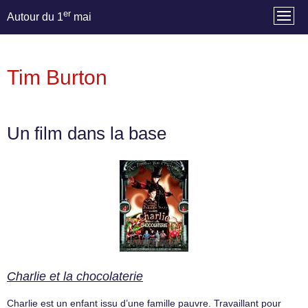
er
Autour du 1
mai
Tim Burton
Un film dans la base
Charlie et la chocolaterie
Charlie est un enfant issu d’une famille pauvre. Travaillant pour