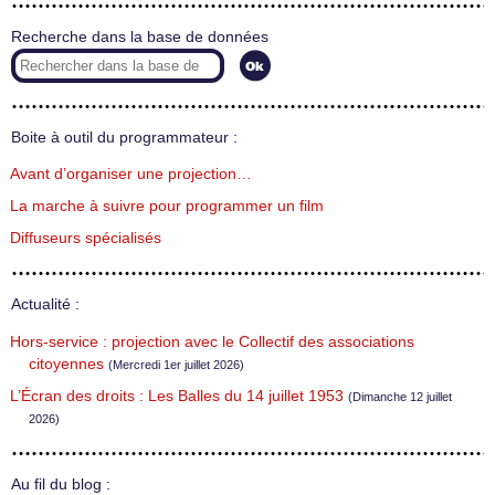
Recherche dans la base de données
Boite à outil du programmateur :
Avant d’organiser une projection…
La marche à suivre pour programmer un film
Diffuseurs spécialisés
Actualité :
Hors-service : projection avec le Collectif des associations
citoyennes
(Mercredi 1er juillet 2026)
L’Écran des droits : Les Balles du 14 juillet 1953
(Dimanche 12 juillet
2026)
Au fil du blog :