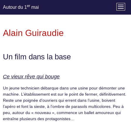
er
Autour du 1
mai
Alain Guiraudie
Un film dans la base
Ce vieux rêve qui bouge
Un jeune technicien débarque dans une usine pour démonter une
machine. L’établissement est sur le point de fermer, définitivement.
Reste une poignée d’ouvriers qui errent dans l’usine, boivent
l’apéro et font la sieste, à l’ombre de parasols multicolores. Peu à
peu, autour du « nouveau », commence un ballet amoureux qui
entraîne plusieurs des protagonistes…