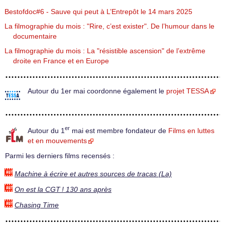
Bestofdoc#6 - Sauve qui peut à L’Entrepôt le 14 mars 2025
La filmographie du mois : "Rire, c’est exister". De l’humour dans le
documentaire
La filmographie du mois : La "résistible ascension" de l’extrême
droite en France et en Europe
Autour du 1er mai coordonne également le
projet TESSA
er
Autour du 1
mai est membre fondateur de
Films en luttes
et en mouvements
Parmi les derniers films recensés :
Machine à écrire et autres sources de tracas (La)
On est la CGT ! 130 ans après
Chasing Time