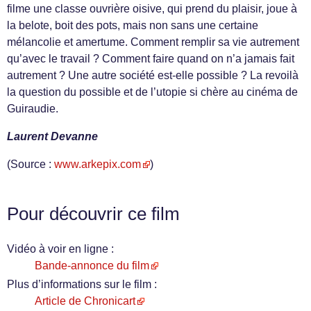
filme une classe ouvrière oisive, qui prend du plaisir, joue à
la belote, boit des pots, mais non sans une certaine
mélancolie et amertume. Comment remplir sa vie autrement
qu’avec le travail ? Comment faire quand on n’a jamais fait
autrement ? Une autre société est-elle possible ? La revoilà
la question du possible et de l’utopie si chère au cinéma de
Guiraudie.
Laurent Devanne
(Source :
www.arkepix.com
)
Pour découvrir ce film
Vidéo à voir en ligne :
Bande-annonce du film
Plus d’informations sur le film :
Article de Chronicart