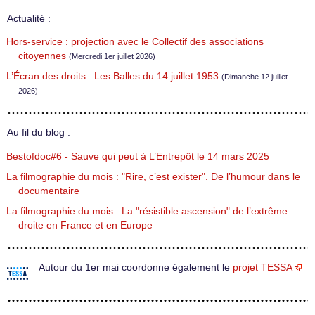
Actualité :
Hors-service : projection avec le Collectif des associations
citoyennes
(Mercredi 1er juillet 2026)
L’Écran des droits : Les Balles du 14 juillet 1953
(Dimanche 12 juillet
2026)
Au fil du blog :
Bestofdoc#6 - Sauve qui peut à L’Entrepôt le 14 mars 2025
La filmographie du mois : "Rire, c’est exister". De l’humour dans le
documentaire
La filmographie du mois : La "résistible ascension" de l’extrême
droite en France et en Europe
Autour du 1er mai coordonne également le
projet TESSA