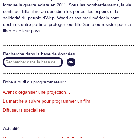
lorsque la guerre éclate en 2011. Sous les bombardements, la vie
continue. Elle filme au quotidien les pertes, les espoirs et la
solidarité du peuple d’Alep. Waad et son mari médecin sont
déchirés entre partir et protéger leur fille Sama ou résister pour la
liberté de leur pays.
Recherche dans la base de données
Boite à outil du programmateur :
Avant d’organiser une projection…
La marche à suivre pour programmer un film
Diffuseurs spécialisés
Actualité :