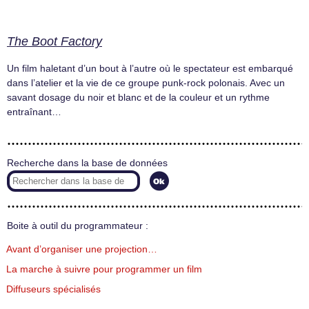
The Boot Factory
Un film haletant d’un bout à l’autre où le spectateur est embarqué
dans l’atelier et la vie de ce groupe punk-rock polonais. Avec un
savant dosage du noir et blanc et de la couleur et un rythme
entraînant…
Recherche dans la base de données
Boite à outil du programmateur :
Avant d’organiser une projection…
La marche à suivre pour programmer un film
Diffuseurs spécialisés