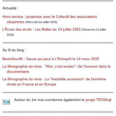
Actualité :
Hors-service : projection avec le Collectif des associations
citoyennes
(Mercredi 1er juillet 2026)
L’Écran des droits : Les Balles du 14 juillet 1953
(Dimanche 12 juillet
2026)
Au fil du blog :
Bestofdoc#6 - Sauve qui peut à L’Entrepôt le 14 mars 2025
La filmographie du mois : "Rire, c’est exister". De l’humour dans le
documentaire
La filmographie du mois : La "résistible ascension" de l’extrême
droite en France et en Europe
Autour du 1er mai coordonne également le
projet TESSA