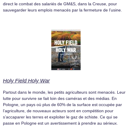
direct le combat des salariés de GM&S, dans la Creuse, pour
sauvegarder leurs emplois menacés par la fermeture de l’usine.
Holy Field Holy War
Partout dans le monde, les petits agriculteurs sont menacés. Leur
lutte pour survivre se fait loin des caméras et des médias. En
Pologne, un pays où plus de 60% de la surface est occupée par
l’agriculture, de nouveaux acteurs sont en compétition pour
s’accaparer les terres et exploiter le gaz de schiste. Ce qui se
passe en Pologne est un avertissement à prendre au sérieux.