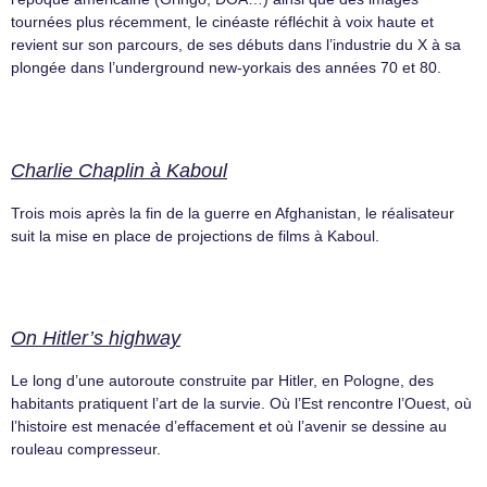
tournées plus récemment, le cinéaste réfléchit à voix haute et
revient sur son parcours, de ses débuts dans l’industrie du X à sa
plongée dans l’underground new-yorkais des années 70 et 80.
Charlie Chaplin à Kaboul
Trois mois après la fin de la guerre en Afghanistan, le réalisateur
suit la mise en place de projections de films à Kaboul.
On Hitler’s highway
Le long d’une autoroute construite par Hitler, en Pologne, des
habitants pratiquent l’art de la survie. Où l’Est rencontre l’Ouest, où
l’histoire est menacée d’effacement et où l’avenir se dessine au
rouleau compresseur.