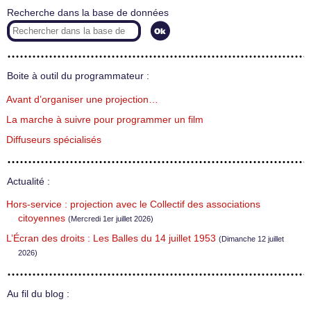
Recherche dans la base de données
Boite à outil du programmateur :
Avant d’organiser une projection…
La marche à suivre pour programmer un film
Diffuseurs spécialisés
Actualité :
Hors-service : projection avec le Collectif des associations
citoyennes
(Mercredi 1er juillet 2026)
L’Écran des droits : Les Balles du 14 juillet 1953
(Dimanche 12 juillet
2026)
Au fil du blog :