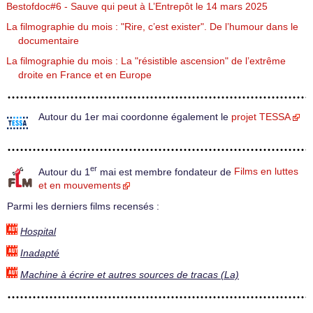
Bestofdoc#6 - Sauve qui peut à L’Entrepôt le 14 mars 2025
La filmographie du mois : "Rire, c’est exister". De l’humour dans le
documentaire
La filmographie du mois : La "résistible ascension" de l’extrême
droite en France et en Europe
Autour du 1er mai coordonne également le
projet TESSA
er
Autour du 1
mai est membre fondateur de
Films en luttes
et en mouvements
Parmi les derniers films recensés :
Hospital
Inadapté
Machine à écrire et autres sources de tracas (La)