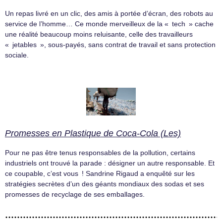
Un repas livré en un clic, des amis à portée d’écran, des robots au
service de l’homme… Ce monde merveilleux de la « tech » cache
une réalité beaucoup moins reluisante, celle des travailleurs
« jetables », sous-payés, sans contrat de travail et sans protection
sociale.
Promesses en Plastique de Coca-Cola (Les)
Pour ne pas être tenus responsables de la pollution, certains
industriels ont trouvé la parade : désigner un autre responsable. Et
ce coupable, c’est vous ! Sandrine Rigaud a enquêté sur les
stratégies secrètes d’un des géants mondiaux des sodas et ses
promesses de recyclage de ses emballages.