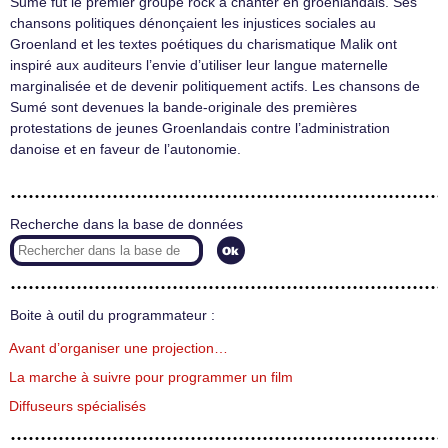
Sumé fut le premier groupe rock à chanter en groenlandais. Ses
chansons politiques dénonçaient les injustices sociales au
Groenland et les textes poétiques du charismatique Malik ont
inspiré aux auditeurs l’envie d’utiliser leur langue maternelle
marginalisée et de devenir politiquement actifs. Les chansons de
Sumé sont devenues la bande-originale des premières
protestations de jeunes Groenlandais contre l’administration
danoise et en faveur de l’autonomie.
Recherche dans la base de données
Boite à outil du programmateur :
Avant d’organiser une projection…
La marche à suivre pour programmer un film
Diffuseurs spécialisés