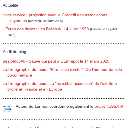
Actualité :
Hors-service : projection avec le Collectif des associations
citoyennes
(Mercredi 1er juillet 2026)
L’Écran des droits : Les Balles du 14 juillet 1953
(Dimanche 12 juillet
2026)
Au fil du blog :
Bestofdoc#6 - Sauve qui peut à L’Entrepôt le 14 mars 2025
La filmographie du mois : "Rire, c’est exister". De l’humour dans le
documentaire
La filmographie du mois : La "résistible ascension" de l’extrême
droite en France et en Europe
Autour du 1er mai coordonne également le
projet TESSA
er