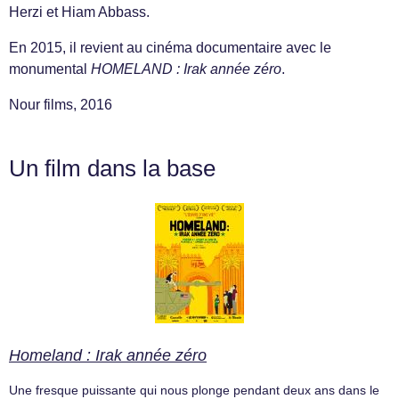
Herzi et Hiam Abbass.
En 2015, il revient au cinéma documentaire avec le
monumental
HOMELAND : Irak année zéro
.
Nour films, 2016
Un film dans la base
Homeland : Irak année zéro
Une fresque puissante qui nous plonge pendant deux ans dans le