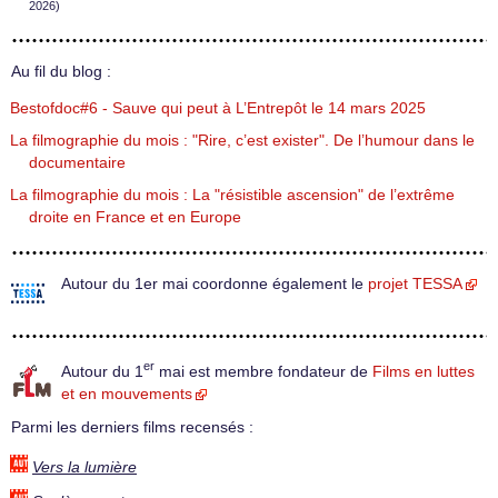
2026)
Au fil du blog :
Bestofdoc#6 - Sauve qui peut à L’Entrepôt le 14 mars 2025
La filmographie du mois : "Rire, c’est exister". De l’humour dans le
documentaire
La filmographie du mois : La "résistible ascension" de l’extrême
droite en France et en Europe
Autour du 1er mai coordonne également le
projet TESSA
er
Autour du 1
mai est membre fondateur de
Films en luttes
et en mouvements
Parmi les derniers films recensés :
Vers la lumière