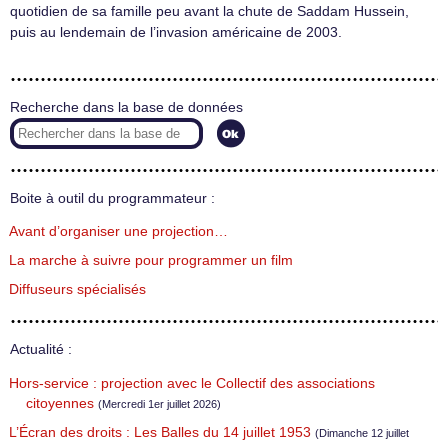
quotidien de sa famille peu avant la chute de Saddam Hussein,
puis au lendemain de l’invasion américaine de 2003.
Recherche dans la base de données
Boite à outil du programmateur :
Avant d’organiser une projection…
La marche à suivre pour programmer un film
Diffuseurs spécialisés
Actualité :
Hors-service : projection avec le Collectif des associations
citoyennes
(Mercredi 1er juillet 2026)
L’Écran des droits : Les Balles du 14 juillet 1953
(Dimanche 12 juillet