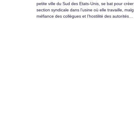
petite ville du Sud des Etats-Unis, se bat pour crée
section syndicale dans l’usine où elle travaille, malg
méfiance des collègues et l’hostilité des autorités…