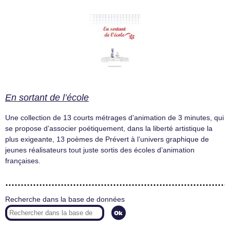
En sortant de l’école
Une collection de 13 courts métrages d’animation de 3 minutes, qui
se propose d’associer poétiquement, dans la liberté artistique la
plus exigeante, 13 poèmes de Prévert à l’univers graphique de
jeunes réalisateurs tout juste sortis des écoles d’animation
françaises.
Recherche dans la base de données