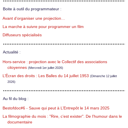
Boite à outil du programmateur :
Avant d’organiser une projection…
La marche à suivre pour programmer un film
Diffuseurs spécialisés
Actualité :
Hors-service : projection avec le Collectif des associations
citoyennes
(Mercredi 1er juillet 2026)
L’Écran des droits : Les Balles du 14 juillet 1953
(Dimanche 12 juillet
2026)
Au fil du blog :
Bestofdoc#6 - Sauve qui peut à L’Entrepôt le 14 mars 2025
La filmographie du mois : "Rire, c’est exister". De l’humour dans le
documentaire