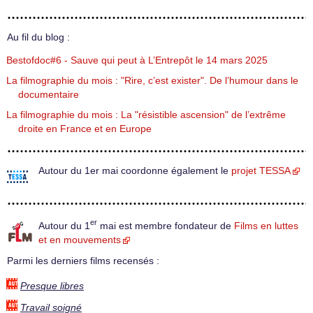
Au fil du blog :
Bestofdoc#6 - Sauve qui peut à L’Entrepôt le 14 mars 2025
La filmographie du mois : "Rire, c’est exister". De l’humour dans le
documentaire
La filmographie du mois : La "résistible ascension" de l’extrême
droite en France et en Europe
Autour du 1er mai coordonne également le
projet TESSA
er
Autour du 1
mai est membre fondateur de
Films en luttes
et en mouvements
Parmi les derniers films recensés :
Presque libres
Travail soigné