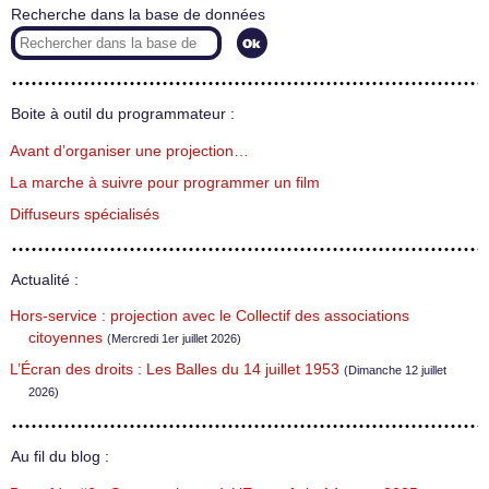
Recherche dans la base de données
Boite à outil du programmateur :
Avant d’organiser une projection…
La marche à suivre pour programmer un film
Diffuseurs spécialisés
Actualité :
Hors-service : projection avec le Collectif des associations
citoyennes
(Mercredi 1er juillet 2026)
L’Écran des droits : Les Balles du 14 juillet 1953
(Dimanche 12 juillet
2026)
Au fil du blog :