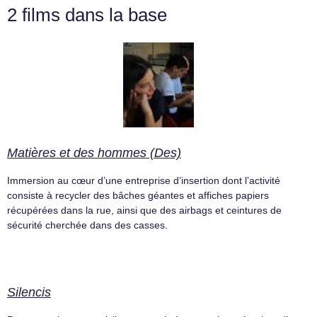
2 films dans la base
Matières et des hommes (Des)
Immersion au cœur d’une entreprise d’insertion dont l’activité
consiste à recycler des bâches géantes et affiches papiers
récupérées dans la rue, ainsi que des airbags et ceintures de
sécurité cherchée dans des casses.
Silencis