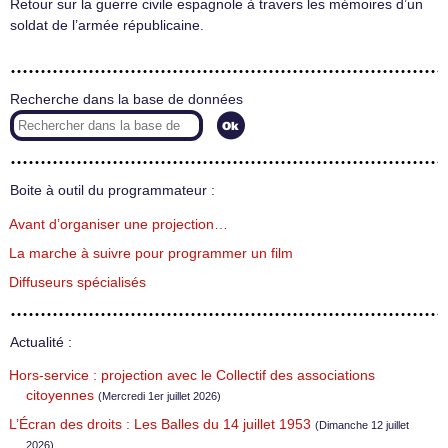
Retour sur la guerre civile espagnole à travers les mémoires d’un
soldat de l’armée républicaine.
Recherche dans la base de données
Boite à outil du programmateur :
Avant d’organiser une projection…
La marche à suivre pour programmer un film
Diffuseurs spécialisés
Actualité :
Hors-service : projection avec le Collectif des associations
citoyennes
(Mercredi 1er juillet 2026)
L’Écran des droits : Les Balles du 14 juillet 1953
(Dimanche 12 juillet
2026)