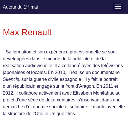
er
Autour du 1
mai
Max Renault
Sa formation et son expérience professionnelle se sont
développées dans le monde de la publicité et de la
réalisation audiovisuelle. Il a collaboré avec des télévisions
japonaises et locales. En 2010, il réalise un documentaire
Silencis
, sur la guerre civile espagnole : il y fait le portrait
d’un républicain engagé sur le front d’Aragon. En 2011 et
2012, il collabore activement avec Elisabeth Montlahuc au
projet d’une série de documentaires, s’inscrivant dans une
démarche d’économie sociale et solidaire. Il monte avec elle
la structure de l’Oreille Unique films.