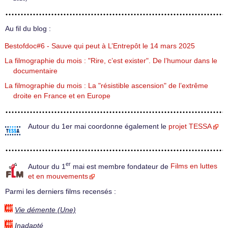
Au fil du blog :
Bestofdoc#6 - Sauve qui peut à L’Entrepôt le 14 mars 2025
La filmographie du mois : "Rire, c’est exister". De l’humour dans le
documentaire
La filmographie du mois : La "résistible ascension" de l’extrême
droite en France et en Europe
Autour du 1er mai coordonne également le
projet TESSA
er
Autour du 1
mai est membre fondateur de
Films en luttes
et en mouvements
Parmi les derniers films recensés :
Vie démente (Une)
Inadapté