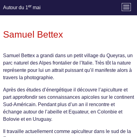
er
Autour du 1
mai
Samuel Bettex
Samuel Bettex a grandi dans un petit village du Queyras, un
parc naturel des Alpes frontalier de l’Italie. Très tôt la nature
représente pour lui un attrait puissant qu’il manifeste alors à
travers la photographie.
Après des études d’énergétique il découvre l’apiculture et
part approfondir ses connaissances apicoles sur le continent
Sud-Américain. Pendant plus d’un an il rencontre et
échange autour de l’abeille et Equateur, en Colonbie et
Bolovie et en Uruguay.
Il travaille actuellement comme apiculteur dans le sud de la