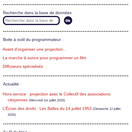
Recherche dans la base de données
Boite à outil du programmateur :
Avant d’organiser une projection…
La marche à suivre pour programmer un film
Diffuseurs spécialisés
Actualité :
Hors-service : projection avec le Collectif des associations
citoyennes
(Mercredi 1er juillet 2026)
L’Écran des droits : Les Balles du 14 juillet 1953
(Dimanche 12 juillet
2026)