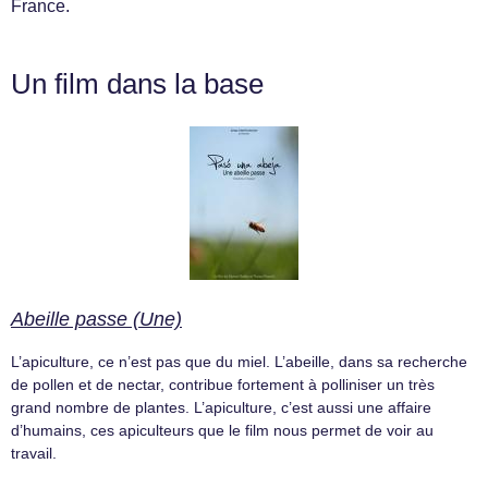
France.
Un film dans la base
Abeille passe (Une)
L’apiculture, ce n’est pas que du miel. L’abeille, dans sa recherche
de pollen et de nectar, contribue fortement à polliniser un très
grand nombre de plantes. L’apiculture, c’est aussi une affaire
d’humains, ces apiculteurs que le film nous permet de voir au
travail.