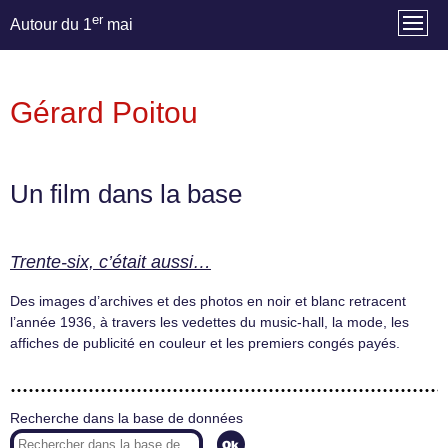
er
Autour du 1
mai
Gérard Poitou
Un film dans la base
Trente-six, c’était aussi…
Des images d’archives et des photos en noir et blanc retracent
l’année 1936, à travers les vedettes du music-hall, la mode, les
affiches de publicité en couleur et les premiers congés payés.
Recherche dans la base de données