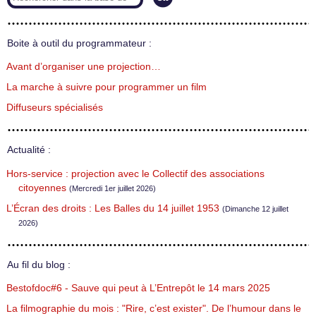
Boite à outil du programmateur :
Avant d’organiser une projection…
La marche à suivre pour programmer un film
Diffuseurs spécialisés
Actualité :
Hors-service : projection avec le Collectif des associations
citoyennes
(Mercredi 1er juillet 2026)
L’Écran des droits : Les Balles du 14 juillet 1953
(Dimanche 12 juillet
2026)
Au fil du blog :
Bestofdoc#6 - Sauve qui peut à L’Entrepôt le 14 mars 2025
La filmographie du mois : "Rire, c’est exister". De l’humour dans le