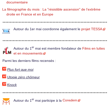
documentaire
La filmographie du mois : La "résistible ascension" de l’extrême
droite en France et en Europe
Autour du 1er mai coordonne également le
projet TESSA
er
Autour du 1
mai est membre fondateur de
Films en luttes
et en mouvements
Parmi les derniers films recensés :
Plus fort que moi
Utopie zéro chômeur
Knock
er
Autour du 1
mai participe à la
Core
dem