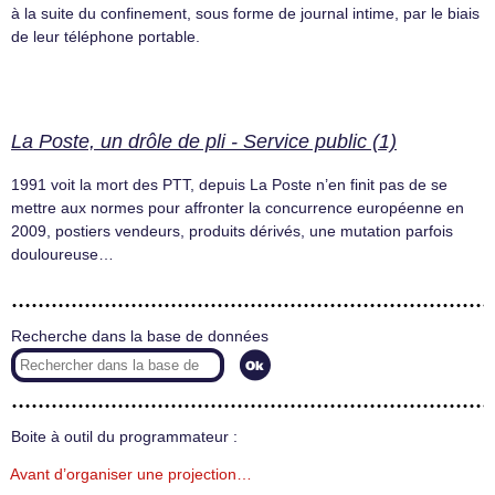
à la suite du confinement, sous forme de journal intime, par le biais
de leur téléphone portable.
La Poste, un drôle de pli - Service public (1)
1991 voit la mort des PTT, depuis La Poste n’en finit pas de se
mettre aux normes pour affronter la concurrence européenne en
2009, postiers vendeurs, produits dérivés, une mutation parfois
douloureuse…
Recherche dans la base de données
Boite à outil du programmateur :
Avant d’organiser une projection…