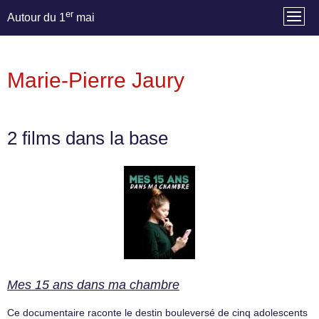
er
Autour du 1
mai
Marie-Pierre Jaury
2 films dans la base
Mes 15 ans dans ma chambre
Ce documentaire raconte le destin bouleversé de cinq adolescents