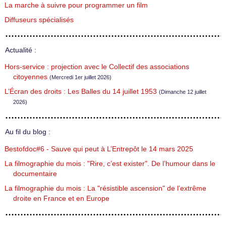
La marche à suivre pour programmer un film
Diffuseurs spécialisés
Actualité :
Hors-service : projection avec le Collectif des associations
citoyennes
(Mercredi 1er juillet 2026)
L’Écran des droits : Les Balles du 14 juillet 1953
(Dimanche 12 juillet
2026)
Au fil du blog :
Bestofdoc#6 - Sauve qui peut à L’Entrepôt le 14 mars 2025
La filmographie du mois : "Rire, c’est exister". De l’humour dans le
documentaire
La filmographie du mois : La "résistible ascension" de l’extrême
droite en France et en Europe