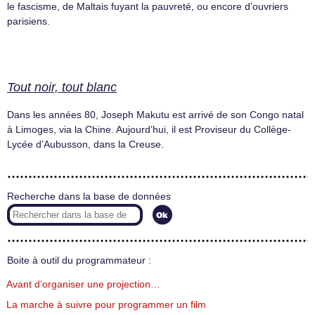
le fascisme, de Maltais fuyant la pauvreté, ou encore d’ouvriers
parisiens.
Tout noir, tout blanc
Dans les années 80, Joseph Makutu est arrivé de son Congo natal
à Limoges, via la Chine. Aujourd’hui, il est Proviseur du Collège-
Lycée d’Aubusson, dans la Creuse.
Recherche dans la base de données
Boite à outil du programmateur :
Avant d’organiser une projection…
La marche à suivre pour programmer un film