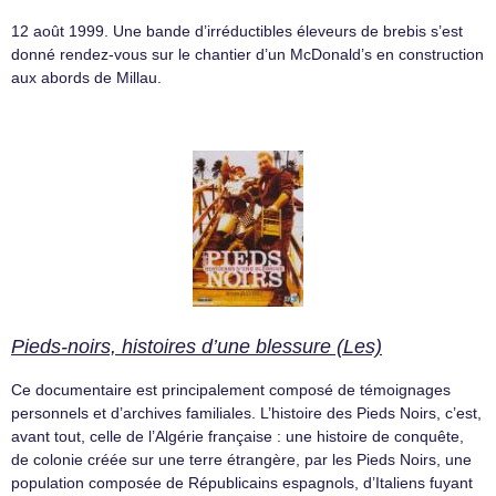
12 août 1999. Une bande d’irréductibles éleveurs de brebis s’est
donné rendez-vous sur le chantier d’un McDonald’s en construction
aux abords de Millau.
Pieds-noirs, histoires d’une blessure (Les)
Ce documentaire est principalement composé de témoignages
personnels et d’archives familiales. L’histoire des Pieds Noirs, c’est,
avant tout, celle de l’Algérie française : une histoire de conquête,
de colonie créée sur une terre étrangère, par les Pieds Noirs, une
population composée de Républicains espagnols, d’Italiens fuyant