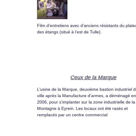
Film d’entretiens avec d’anciens résistants du plat
des étangs (situé à l’est de Tulle).
Ceux de la Marque
L’usine de la Marque, deuxième bastion industriel d
ville après la Manufacture d’armes, a déménagé en
2006, pour s’implanter sur la zone industrielle de la
Montagne à Eyrein. Les locaux ont été rasés et
remplacés par un centre commercial