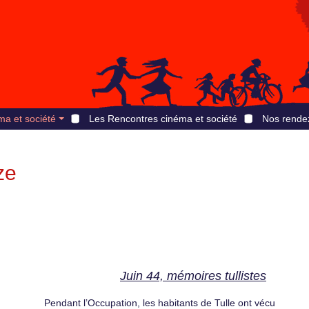
ma et société
Les Rencontres cinéma et société
Nos rende
ze
Juin 44, mémoires tullistes
Pendant l’Occupation, les habitants de Tulle ont vécu