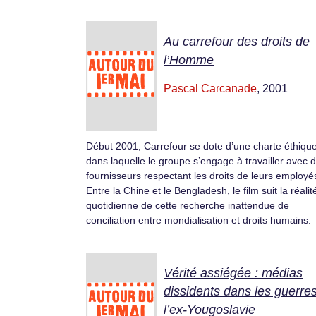
Au carrefour des droits de
l’Homme
Pascal Carcanade
, 2001
Début 2001, Carrefour se dote d’une charte éthiqu
dans laquelle le groupe s’engage à travailler avec 
fournisseurs respectant les droits de leurs employé
Entre la Chine et le Bengladesh, le film suit la réalit
quotidienne de cette recherche inattendue de
conciliation entre mondialisation et droits humains.
Vérité assiégée : médias
dissidents dans les guerre
l’ex-Yougoslavie