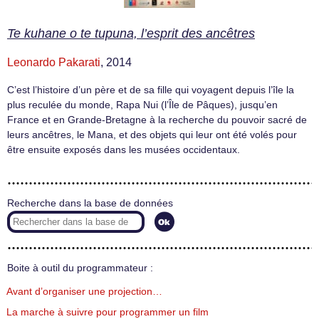
Te kuhane o te tupuna, l’esprit des ancêtres
Leonardo Pakarati
, 2014
C’est l’histoire d’un père et de sa fille qui voyagent depuis l’île la
plus reculée du monde, Rapa Nui (l’Île de Pâques), jusqu’en
France et en Grande-Bretagne à la recherche du pouvoir sacré de
leurs ancêtres, le Mana, et des objets qui leur ont été volés pour
être ensuite exposés dans les musées occidentaux.
Recherche dans la base de données
Boite à outil du programmateur :
Avant d’organiser une projection…
La marche à suivre pour programmer un film