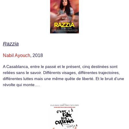
Razzia
Nabil Ayouch
, 2018
A Casablanca, entre le passé et le présent, cinq destinées sont
reliées sans le savoir. Différents visages, différentes trajectoires,
différentes luttes mais une même quête de liberté. Et le bruit d’une
révolte qui monte….