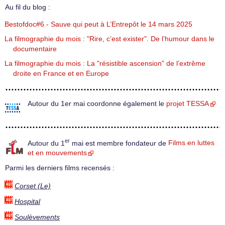
Au fil du blog :
Bestofdoc#6 - Sauve qui peut à L’Entrepôt le 14 mars 2025
La filmographie du mois : "Rire, c’est exister". De l’humour dans le
documentaire
La filmographie du mois : La "résistible ascension" de l’extrême
droite en France et en Europe
Autour du 1er mai coordonne également le
projet TESSA
er
Autour du 1
mai est membre fondateur de
Films en luttes
et en mouvements
Parmi les derniers films recensés :
Corset (Le)
Hospital
Soulèvements