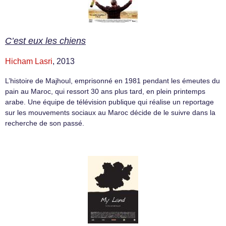
C’est eux les chiens
Hicham Lasri
, 2013
L’histoire de Majhoul, emprisonné en 1981 pendant les émeutes du
pain au Maroc, qui ressort 30 ans plus tard, en plein printemps
arabe. Une équipe de télévision publique qui réalise un reportage
sur les mouvements sociaux au Maroc décide de le suivre dans la
recherche de son passé.