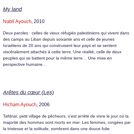
My land
Nabil Ayouch
, 2010
Deux paroles : celles de vieux réfugiés palestiniens qui vivent dans
des camps au Liban depuis soixante ans et celle de jeunes
Israéliens de 20 ans qui construisent leur pays et se sentent
viscéralement attachés à cette terre. Une réalité, celle de deux
peuples qui se battent pour la même terre… Une mise en
perspective humaine…
Arêtes du cœur (Les)
Hicham Ayouch
, 2006
Tafdnar, petit village de pêcheurs, s’est arrêté de vivre le jour où la
majorité des hommes sont morts en mer. Les femmes, rongées par
la tristesse et la solitude, sombrent dans une douce folie.