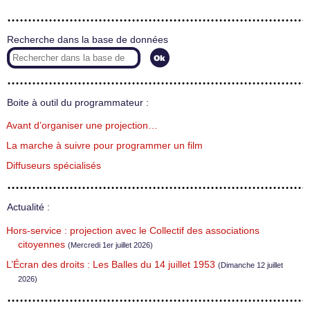
Recherche dans la base de données
Boite à outil du programmateur :
Avant d’organiser une projection…
La marche à suivre pour programmer un film
Diffuseurs spécialisés
Actualité :
Hors-service : projection avec le Collectif des associations
citoyennes
(Mercredi 1er juillet 2026)
L’Écran des droits : Les Balles du 14 juillet 1953
(Dimanche 12 juillet
2026)