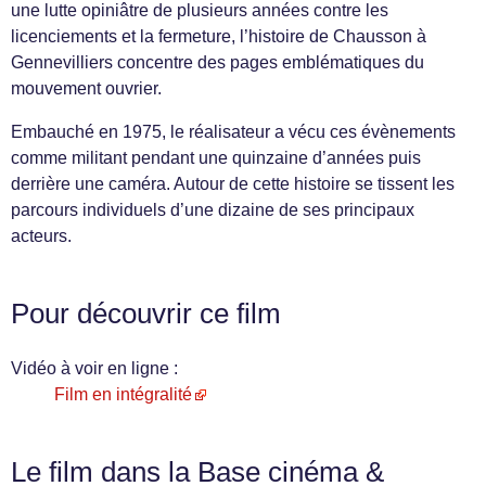
une lutte opiniâtre de plusieurs années contre les
licenciements et la fermeture, l’histoire de Chausson à
Gennevilliers concentre des pages emblématiques du
mouvement ouvrier.
Embauché en 1975, le réalisateur a vécu ces évènements
comme militant pendant une quinzaine d’années puis
derrière une caméra. Autour de cette histoire se tissent les
parcours individuels d’une dizaine de ses principaux
acteurs.
Pour découvrir ce film
Vidéo à voir en ligne :
Film en intégralité
Le film dans la Base cinéma &