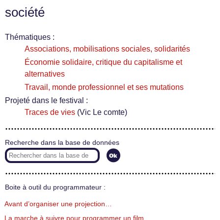
société
Thématiques :
Associations, mobilisations sociales, solidarités
Économie solidaire, critique du capitalisme et
alternatives
Travail, monde professionnel et ses mutations
Projeté dans le festival :
Traces de vies
(Vic Le comte)
Recherche dans la base de données
Boite à outil du programmateur :
Avant d’organiser une projection…
La marche à suivre pour programmer un film