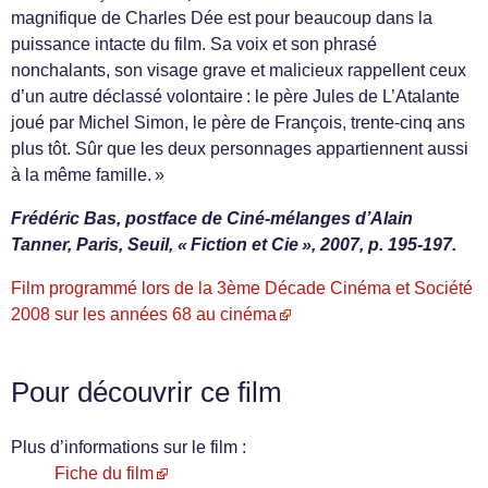
magnifique de Charles Dée est pour beaucoup dans la
puissance intacte du film. Sa voix et son phrasé
nonchalants, son visage grave et malicieux rappellent ceux
d’un autre déclassé volontaire : le père Jules de L’Atalante
joué par Michel Simon, le père de François, trente-cinq ans
plus tôt. Sûr que les deux personnages appartiennent aussi
à la même famille. »
Frédéric Bas, postface de Ciné-mélanges d’Alain
Tanner, Paris, Seuil, « Fiction et Cie », 2007, p. 195-197.
Film programmé lors de la 3ème Décade Cinéma et Société
2008 sur les années 68 au cinéma
Pour découvrir ce film
Plus d’informations sur le film :
Fiche du film