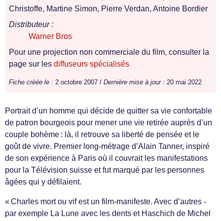
Christoffe, Martine Simon, Pierre Verdan, Antoine Bordier
Distributeur :
Warner Bros
Pour une projection non commerciale du film, consulter la
page sur les
diffuseurs spécialisés
Fiche créée le :
2 octobre 2007 /
Dernière mise à jour :
20 mai 2022
Portrait d’un homme qui décide de quitter sa vie confortable
de patron bourgeois pour mener une vie retirée auprès d’un
couple bohème : là, il retrouve sa liberté de pensée et le
goût de vivre. Premier long-métrage d’Alain Tanner, inspiré
de son expérience à Paris où il couvrait les manifestations
pour la Télévision suisse et fut marqué par les personnes
âgées qui y défilaient.
« Charles mort ou vif est un film-manifeste. Avec d’autres -
par exemple La Lune avec les dents et Haschich de Michel