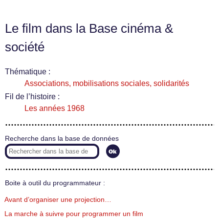
Le film dans la Base cinéma &
société
Thématique :
Associations, mobilisations sociales, solidarités
Fil de l’histoire :
Les années 1968
Recherche dans la base de données
Boite à outil du programmateur :
Avant d’organiser une projection…
La marche à suivre pour programmer un film