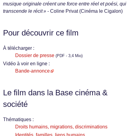
musique originale créent une force entre réel et poési, qui
transcende le récit »
- Coline Privat (Cinéma le Cigalon)
Pour découvrir ce film
À télécharger :
Dossier de presse
(PDF - 3,4 Mio)
Vidéo à voir en ligne :
Bande-annonce
Le film dans la Base cinéma &
société
Thématiques :
Droits humains, migrations, discriminations
Identités, familles, liens humains