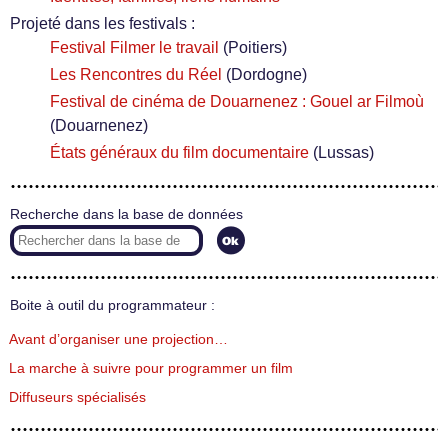
Projeté dans les festivals :
Festival Filmer le travail
(Poitiers)
Les Rencontres du Réel
(Dordogne)
Festival de cinéma de Douarnenez : Gouel ar Filmoù
(Douarnenez)
États généraux du film documentaire
(Lussas)
Recherche dans la base de données
Boite à outil du programmateur :
Avant d’organiser une projection…
La marche à suivre pour programmer un film
Diffuseurs spécialisés