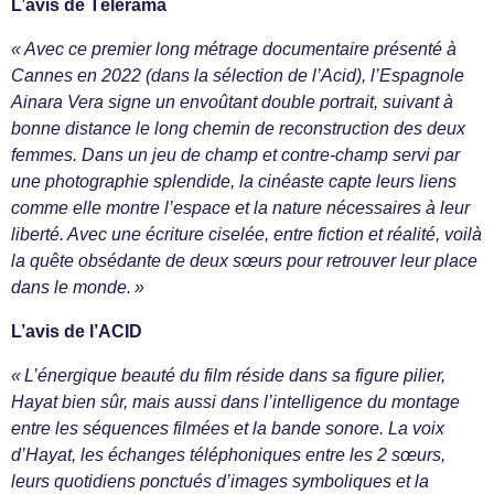
L’avis de Télérama
« Avec ce premier long métrage documentaire présenté à
Cannes en 2022 (dans la sélection de l’Acid), l’Espagnole
Ainara Vera signe un envoûtant double portrait, suivant à
bonne distance le long chemin de reconstruction des deux
femmes. Dans un jeu de champ et contre-champ servi par
une photographie splendide, la cinéaste capte leurs liens
comme elle montre l’espace et la nature nécessaires à leur
liberté. Avec une écriture ciselée, entre fiction et réalité, voilà
la quête obsédante de deux sœurs pour retrouver leur place
dans le monde. »
L’avis de l’ACID
« L’énergique beauté du film réside dans sa figure pilier,
Hayat bien sûr, mais aussi dans l’intelligence du montage
entre les séquences filmées et la bande sonore. La voix
d’Hayat, les échanges téléphoniques entre les 2 sœurs,
leurs quotidiens ponctués d’images symboliques et la