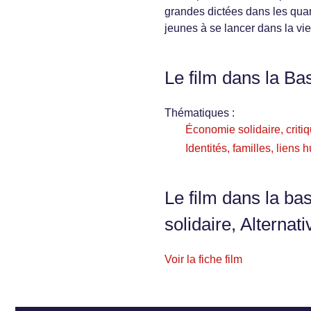
grandes dictées dans les quar
jeunes à se lancer dans la vie
Le film dans la Ba
Thématiques :
Économie solidaire, critiq
Identités, familles, liens
Le film dans la ba
solidaire, Alternati
Voir la fiche film