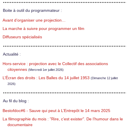
Boite à outil du programmateur :
Avant d’organiser une projection…
La marche à suivre pour programmer un film
Diffuseurs spécialisés
Actualité :
Hors-service : projection avec le Collectif des associations
citoyennes
(Mercredi 1er juillet 2026)
L’Écran des droits : Les Balles du 14 juillet 1953
(Dimanche 12 juillet
2026)
Au fil du blog :
Bestofdoc#6 - Sauve qui peut à L’Entrepôt le 14 mars 2025
La filmographie du mois : "Rire, c’est exister". De l’humour dans le
documentaire