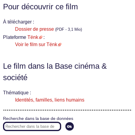
Pour découvrir ce film
À télécharger :
Dossier de presse
(PDF - 3,1 Mio)
Plateforme
Tënk
:
Voir le film sur Tënk
Le film dans la Base cinéma &
société
Thématique :
Identités, familles, liens humains
Recherche dans la base de données