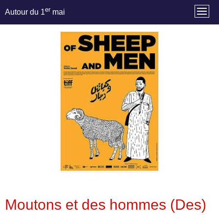
er
Autour du 1
mai
Moutons et des hommes (Des)