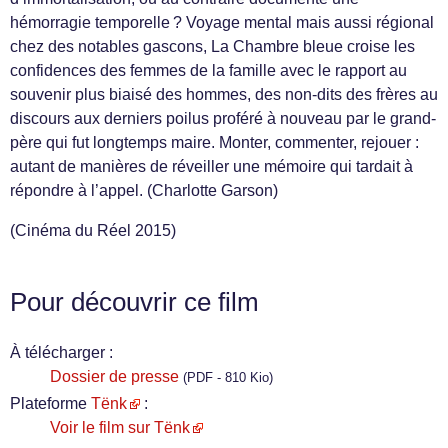
hémorragie temporelle ? Voyage mental mais aussi régional
chez des notables gascons, La Chambre bleue croise les
confidences des femmes de la famille avec le rapport au
souvenir plus biaisé des hommes, des non-dits des frères au
discours aux derniers poilus proféré à nouveau par le grand-
père qui fut longtemps maire. Monter, commenter, rejouer :
autant de manières de réveiller une mémoire qui tardait à
répondre à l’appel. (Charlotte Garson)
(Cinéma du Réel 2015)
Pour découvrir ce film
À télécharger :
Dossier de presse
(PDF - 810 Kio)
Plateforme
Tënk
:
Voir le film sur Tënk