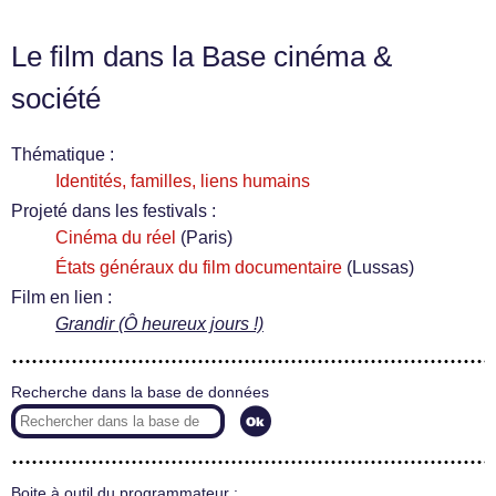
Le film dans la Base cinéma &
société
Thématique :
Identités, familles, liens humains
Projeté dans les festivals :
Cinéma du réel
(Paris)
États généraux du film documentaire
(Lussas)
Film en lien :
Grandir (Ô heureux jours !)
Recherche dans la base de données
Boite à outil du programmateur :