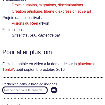
Droits humains, migrations, discriminations
Création artistique, liberté d’expression et 7e art
Projeté dans le festival :
Visions du Réel
(Nyon)
Film en lien :
Griselidis Real, carnet de bal
Pour aller plus loin
Film disponible en vidéo à la demande sur la
plateforme
Tënk
, août-septembre-octobre 2016.
Recherche dans la base de données