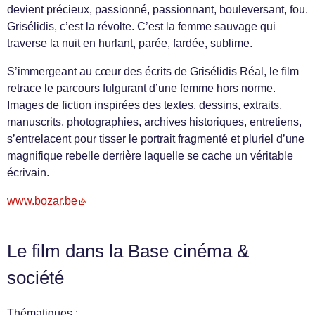
devient précieux, passionné, passionnant, bouleversant, fou.
Grisélidis, c’est la révolte. C’est la femme sauvage qui
traverse la nuit en hurlant, parée, fardée, sublime.
S’immergeant au cœur des écrits de Grisélidis Réal, le film
retrace le parcours fulgurant d’une femme hors norme.
Images de fiction inspirées des textes, dessins, extraits,
manuscrits, photographies, archives historiques, entretiens,
s’entrelacent pour tisser le portrait fragmenté et pluriel d’une
magnifique rebelle derrière laquelle se cache un véritable
écrivain.
www.bozar.be
Le film dans la Base cinéma &
société
Thématiques :