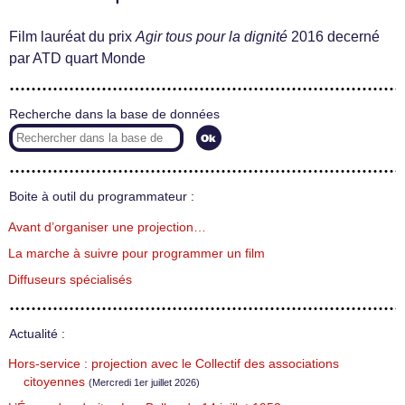
Film lauréat du prix
Agir tous pour la dignité
2016 decerné
par ATD quart Monde
Recherche dans la base de données
Boite à outil du programmateur :
Avant d’organiser une projection…
La marche à suivre pour programmer un film
Diffuseurs spécialisés
Actualité :
Hors-service : projection avec le Collectif des associations
citoyennes
(Mercredi 1er juillet 2026)