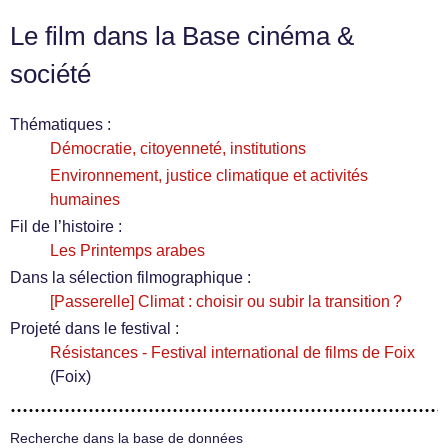
Le film dans la Base cinéma &
société
Thématiques :
Démocratie, citoyenneté, institutions
Environnement, justice climatique et activités
humaines
Fil de l’histoire :
Les Printemps arabes
Dans la sélection filmographique :
[Passerelle] Climat : choisir ou subir la transition ?
Projeté dans le festival :
Résistances - Festival international de films de Foix
(Foix)
Recherche dans la base de données