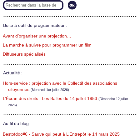
Boite à outil du programmateur :
Avant d’organiser une projection…
La marche à suivre pour programmer un film
Diffuseurs spécialisés
Actualité :
Hors-service : projection avec le Collectif des associations
citoyennes
(Mercredi 1er juillet 2026)
L’Écran des droits : Les Balles du 14 juillet 1953
(Dimanche 12 juillet
2026)
Au fil du blog :
Bestofdoc#6 - Sauve qui peut à L’Entrepôt le 14 mars 2025