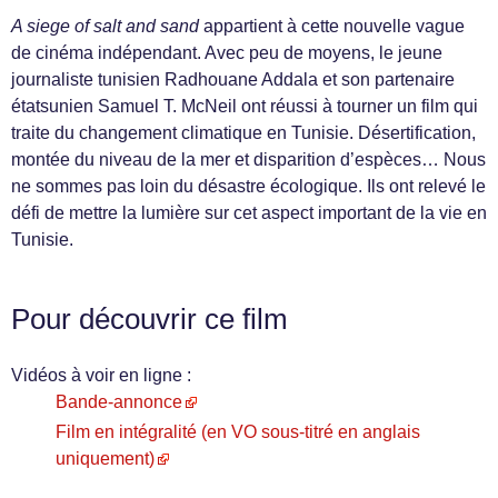
A siege of salt and sand
appartient à cette nouvelle vague
de cinéma indépendant. Avec peu de moyens, le jeune
journaliste tunisien Radhouane Addala et son partenaire
étatsunien Samuel T. McNeil ont réussi à tourner un film qui
traite du changement climatique en Tunisie. Désertification,
montée du niveau de la mer et disparition d’espèces… Nous
ne sommes pas loin du désastre écologique. Ils ont relevé le
défi de mettre la lumière sur cet aspect important de la vie en
Tunisie.
Pour découvrir ce film
Vidéos à voir en ligne :
Bande-annonce
Film en intégralité (en VO sous-titré en anglais
uniquement)