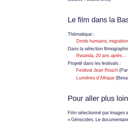
Le film dans la Ba
Thématique :
Droits humains, migration
Dans la sélection filmographi
Rwanda, 20 ans après…
Projeté dans les festivals :
Festival Jean Rouch
(Par
Lumières d’Afrique
(Besa
Pour aller plus loin
Film sélectionné par Images 
« Génocides. Le documentaire 