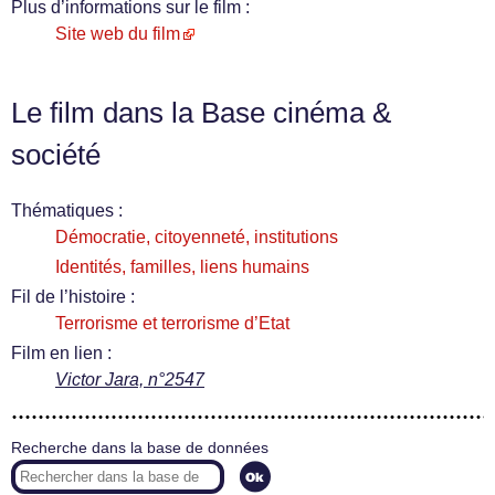
Plus d’informations sur le film :
Site web du film
Le film dans la Base cinéma &
société
Thématiques :
Démocratie, citoyenneté, institutions
Identités, familles, liens humains
Fil de l’histoire :
Terrorisme et terrorisme d’Etat
Film en lien :
Victor Jara, n°2547
Recherche dans la base de données