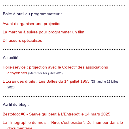
Boite à outil du programmateur :
Avant d’organiser une projection…
La marche à suivre pour programmer un film
Diffuseurs spécialisés
Actualité :
Hors-service : projection avec le Collectif des associations
citoyennes
(Mercredi 1er juillet 2026)
L’Écran des droits : Les Balles du 14 juillet 1953
(Dimanche 12 juillet
2026)
Au fil du blog :
Bestofdoc#6 - Sauve qui peut à L’Entrepôt le 14 mars 2025
La filmographie du mois : "Rire, c’est exister". De l’humour dans le
documentaire