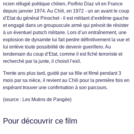
ncien réfugié politique chilien, Porfirio Diaz vit en France
depuis janvier 1974. Au Chili, en 1972 - un an avant le coup
d’Etat du général Pinochet - il est militant d’extrême gauche
et engagé dans un groupuscule armé qui prévoit de résister
à un éventuel putsch militaire. Lors d’un entraînement, une
explosion de dynamite lui fait perdre définitivement la vue et
lui enlève toute possibilité de devenir guerillero. Au
lendemain du coup d’Etat, comme il est fiché terroriste et
recherché par la junte, il choisit l’exil.
Trente ans plus tard, guidé par sa fille et filmé pendant 3
mois par sa nièce, il revient au Chili pour la première fois en
espérant trouver une confirmation à son parcours.
(source : Les Mutins de Pangée)
Pour découvrir ce film