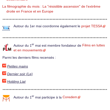
La filmographie du mois : La "résistible ascension" de l’extrême
droite en France et en Europe
Autour du 1er mai coordonne également le
projet TESSA
er
Autour du 1
mai est membre fondateur de
Films en luttes
et en mouvements
Parmi les derniers films recensés :
Petites mains
Dernier soir (Le)
Holding Liat
er
Autour du 1
mai participe à la
Core
dem