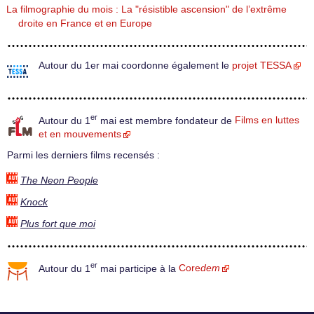
La filmographie du mois : La "résistible ascension" de l’extrême
droite en France et en Europe
Autour du 1er mai coordonne également le
projet TESSA
er
Autour du 1
mai est membre fondateur de
Films en luttes
et en mouvements
Parmi les derniers films recensés :
The Neon People
Knock
Plus fort que moi
er
Autour du 1
mai participe à la
Core
dem