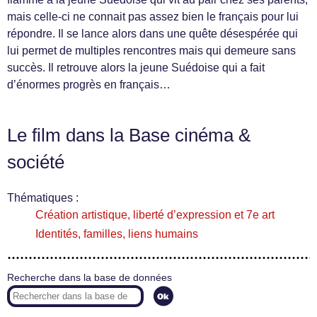
mais celle-ci ne connait pas assez bien le français pour lui
répondre. Il se lance alors dans une quête désespérée qui
lui permet de multiples rencontres mais qui demeure sans
succès. Il retrouve alors la jeune Suédoise qui a fait
d’énormes progrès en français…
Le film dans la Base cinéma &
société
Thématiques :
Création artistique, liberté d’expression et 7e art
Identités, familles, liens humains
Recherche dans la base de données