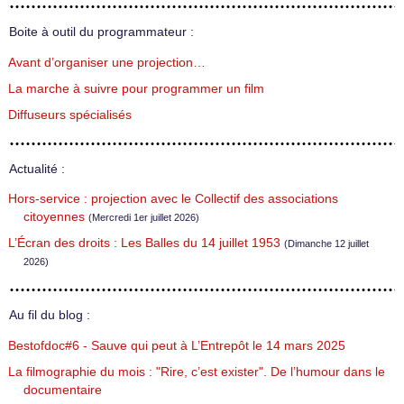
Boite à outil du programmateur :
Avant d’organiser une projection…
La marche à suivre pour programmer un film
Diffuseurs spécialisés
Actualité :
Hors-service : projection avec le Collectif des associations
citoyennes
(Mercredi 1er juillet 2026)
L’Écran des droits : Les Balles du 14 juillet 1953
(Dimanche 12 juillet
2026)
Au fil du blog :
Bestofdoc#6 - Sauve qui peut à L’Entrepôt le 14 mars 2025
La filmographie du mois : "Rire, c’est exister". De l’humour dans le
documentaire