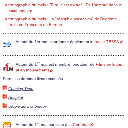
La filmographie du mois : "Rire, c’est exister". De l’humour dans le
documentaire
La filmographie du mois : La "résistible ascension" de l’extrême
droite en France et en Europe
Autour du 1er mai coordonne également le
projet TESSA
er
Autour du 1
mai est membre fondateur de
Films en luttes
et en mouvements
Parmi les derniers films recensés :
Chasing Time
Hospital
Utopie zéro chômeur
er
Autour du 1
mai participe à la
Core
dem