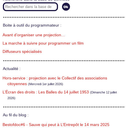
Boite à outil du programmateur :
Avant d’organiser une projection…
La marche à suivre pour programmer un film
Diffuseurs spécialisés
Actualité :
Hors-service : projection avec le Collectif des associations
citoyennes
(Mercredi 1er juillet 2026)
L’Écran des droits : Les Balles du 14 juillet 1953
(Dimanche 12 juillet
2026)
Au fil du blog :
Bestofdoc#6 - Sauve qui peut à L’Entrepôt le 14 mars 2025