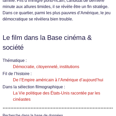
famille. Fils d’immigré porto-ricain, candidat de dernière
minute aux allures timides, il se révèle être un fin stratège.
Dans ce quartier, parmi les plus pauvres d’Amérique, le jeu
démocratique se révèlera bien trouble.
Le film dans la Base cinéma &
société
Thématique :
Démocratie, citoyenneté, institutions
Fil de l’histoire :
De l’Empire américain à l’Amérique d’aujourd’hui
Dans la sélection filmographique :
La Vie politique des États-Unis racontée par les
cinéastes
Recherche dans la base de données