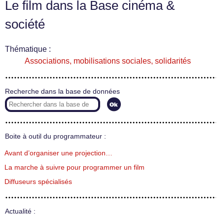
Le film dans la Base cinéma &
société
Thématique :
Associations, mobilisations sociales, solidarités
Recherche dans la base de données
Boite à outil du programmateur :
Avant d’organiser une projection…
La marche à suivre pour programmer un film
Diffuseurs spécialisés
Actualité :