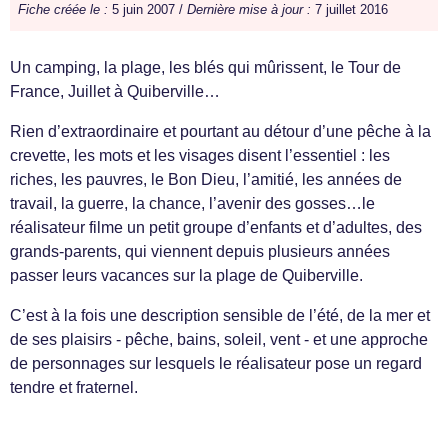
Fiche créée le :
5 juin 2007 /
Dernière mise à jour :
7 juillet 2016
Un camping, la plage, les blés qui mûrissent, le Tour de
France, Juillet à Quiberville…
Rien d’extraordinaire et pourtant au détour d’une pêche à la
crevette, les mots et les visages disent l’essentiel : les
riches, les pauvres, le Bon Dieu, l’amitié, les années de
travail, la guerre, la chance, l’avenir des gosses…le
réalisateur filme un petit groupe d’enfants et d’adultes, des
grands-parents, qui viennent depuis plusieurs années
passer leurs vacances sur la plage de Quiberville.
C’est à la fois une description sensible de l’été, de la mer et
de ses plaisirs - pêche, bains, soleil, vent - et une approche
de personnages sur lesquels le réalisateur pose un regard
tendre et fraternel.