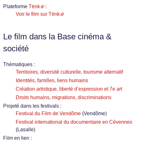
Plateforme
Tënk
:
Voir le film sur Tënk
Le film dans la Base cinéma &
société
Thématiques :
Territoires, diversité culturelle, tourisme alternatif
Identités, familles, liens humains
Création artistique, liberté d’expression et 7e art
Droits humains, migrations, discriminations
Projeté dans les festivals :
Festival du Film de Vendôme
(Vendôme)
Festival international du documentaire en Cévennes
(Lasalle)
Film en lien :