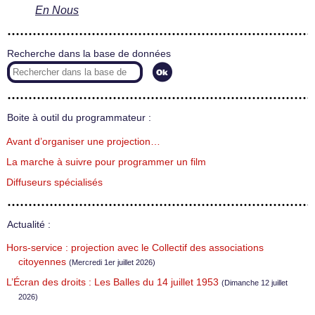
En Nous
Recherche dans la base de données
Boite à outil du programmateur :
Avant d’organiser une projection…
La marche à suivre pour programmer un film
Diffuseurs spécialisés
Actualité :
Hors-service : projection avec le Collectif des associations
citoyennes
(Mercredi 1er juillet 2026)
L’Écran des droits : Les Balles du 14 juillet 1953
(Dimanche 12 juillet
2026)