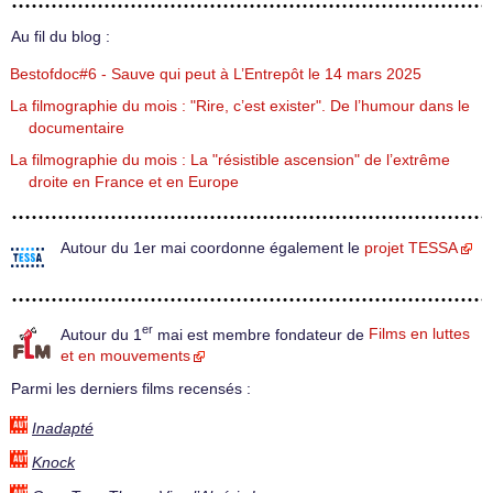
Au fil du blog :
Bestofdoc#6 - Sauve qui peut à L’Entrepôt le 14 mars 2025
La filmographie du mois : "Rire, c’est exister". De l’humour dans le
documentaire
La filmographie du mois : La "résistible ascension" de l’extrême
droite en France et en Europe
Autour du 1er mai coordonne également le
projet TESSA
er
Autour du 1
mai est membre fondateur de
Films en luttes
et en mouvements
Parmi les derniers films recensés :
Inadapté
Knock