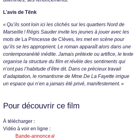
L’avis de Tënk
« Qu’ils sont loin ici les clichés sur les quartiers Nord de
Marseille ! Régis Sauder invite les jeunes à jouer avec les
mots de
La Princesse de Clèves
, les met en scène pour
qu’ils se les approprient. Le roman apparaît alors dans une
contemporanéité inédite. Jamais prétexte ou artifice, le texte
organise la structure du film et révèle des sentiments qui
n’ont pas l’habitude d’être dit. Dans ce précieux travail
d’adaptation, le romantisme de Mme De La Fayette irrigue
un espace qui n’en a jamais été privé, manifestement. »
Pour découvrir ce film
À télécharger :
Vidéo à voir en ligne :
Bande-annonce