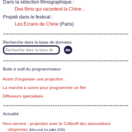
Dans la sélection filmographique :
Des films qui racontent la Chine…
Projeté dans le festival :
Les Écrans de Chine
(Paris)
Recherche dans la base de données
Boite à outil du programmateur :
Avant d’organiser une projection…
La marche à suivre pour programmer un film
Diffuseurs spécialisés
Actualité :
Hors-service : projection avec le Collectif des associations
citoyennes
(Mercredi 1er juillet 2026)