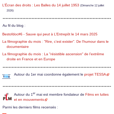
L’Écran des droits : Les Balles du 14 juillet 1953
(Dimanche 12 juillet
2026)
Au fil du blog :
Bestofdoc#6 - Sauve qui peut à L’Entrepôt le 14 mars 2025
La filmographie du mois : "Rire, c’est exister". De l’humour dans le
documentaire
La filmographie du mois : La "résistible ascension" de l’extrême
droite en France et en Europe
Autour du 1er mai coordonne également le
projet TESSA
er
Autour du 1
mai est membre fondateur de
Films en luttes
et en mouvements
Parmi les derniers films recensés :