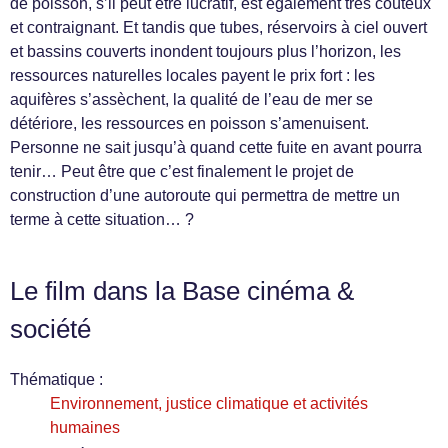
de poisson, s’il peut être lucratif, est également très coûteux
et contraignant. Et tandis que tubes, réservoirs à ciel ouvert
et bassins couverts inondent toujours plus l’horizon, les
ressources naturelles locales payent le prix fort : les
aquifères s’assèchent, la qualité de l’eau de mer se
détériore, les ressources en poisson s’amenuisent.
Personne ne sait jusqu’à quand cette fuite en avant pourra
tenir… Peut être que c’est finalement le projet de
construction d’une autoroute qui permettra de mettre un
terme à cette situation… ?
Le film dans la Base cinéma &
société
Thématique :
Environnement, justice climatique et activités
humaines